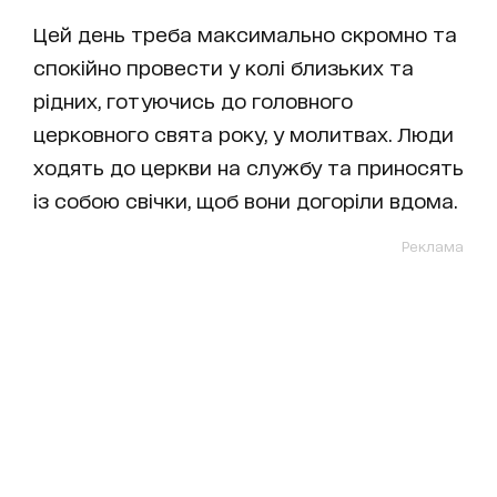
Цей день треба максимально скромно та
спокійно провести у колі близьких та
рідних, готуючись до головного
церковного свята року, у молитвах. Люди
ходять до церкви на службу та приносять
із собою свічки, щоб вони догоріли вдома.
Реклама