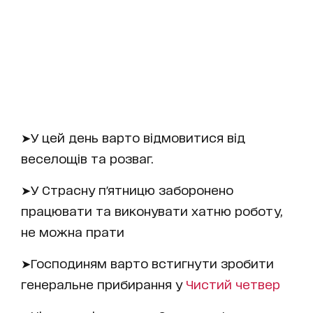
➤У цей день варто відмовитися від
веселощів та розваг.
➤У Страсну п'ятницю заборонено
працювати та виконувати хатню роботу,
не можна прати
➤Господиням варто встигнути зробити
генеральне прибирання у
Чистий четвер