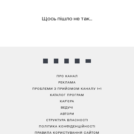
Щось пішло не так...
ПРО КАНАЛ
РЕКЛАМА
ПРОБЛЕМИ З ПРИЙОМОМ КАНАЛУ 1+1
КАТАЛОГ ПРОГРАМ
КАР’ЄРА
ВЕДУЧІ
АВТОРИ
СТРУКТУРА ВЛАСНОСТІ
ПОЛІТИКА КОНФІДЕНЦІЙНОСТІ
ПРАВИЛА КОРИСТУВАННЯ САЙТОМ