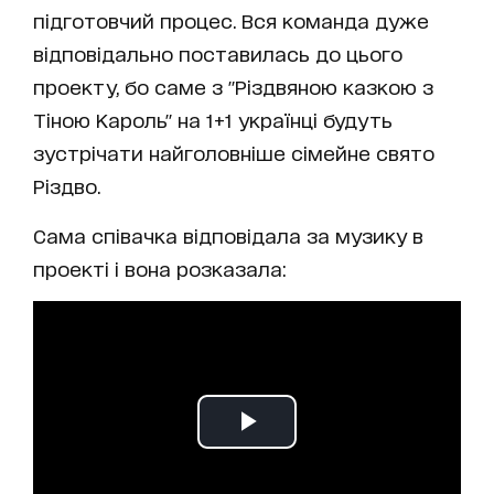
підготовчий процес. Вся команда дуже
відповідально поставилась до цього
проекту, бо саме з "Різдвяною казкою з
Тіною Кароль" на 1+1 українці будуть
зустрічати найголовніше сімейне свято
Різдво.
Сама співачка відповідала за музику в
проекті і вона розказала: