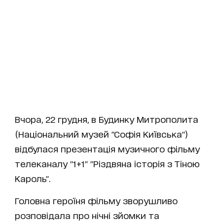
Вчора, 22 грудня, в Будинку Митрополита
(Національний музей "Софія Київська")
відбулася презентація музичного фільму
телеканалу "1+1" "Різдвяна історія з Тіною
Кароль".
Головна героїня фільму зворушливо
розповідала про нічні зйомки та