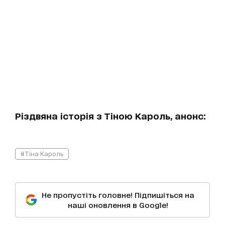
Різдвяна історія з Тіною Кароль, анонс:
#Тіна Кароль
Не пропустіть головне! Підпишіться на
наші оновлення в Google!