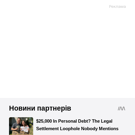
Реклама