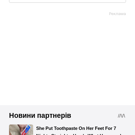
Реклама