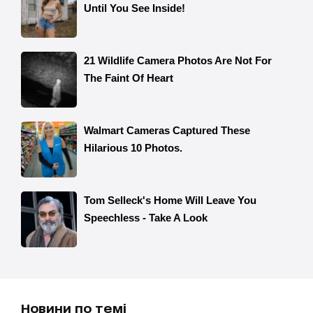
Новини по темі