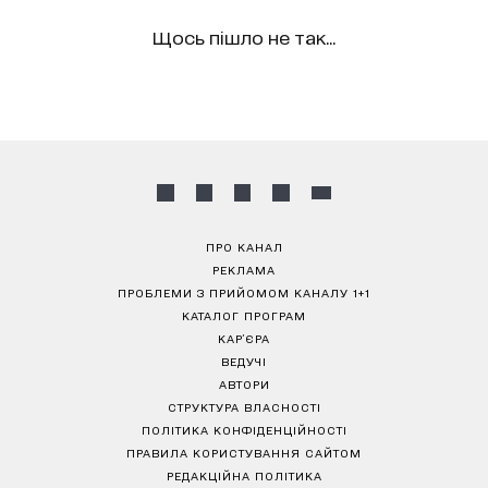
Щось пішло не так...
ПРО КАНАЛ
РЕКЛАМА
ПРОБЛЕМИ З ПРИЙОМОМ КАНАЛУ 1+1
КАТАЛОГ ПРОГРАМ
КАР’ЄРА
ВЕДУЧІ
АВТОРИ
СТРУКТУРА ВЛАСНОСТІ
ПОЛІТИКА КОНФІДЕНЦІЙНОСТІ
ПРАВИЛА КОРИСТУВАННЯ САЙТОМ
РЕДАКЦІЙНА ПОЛІТИКА