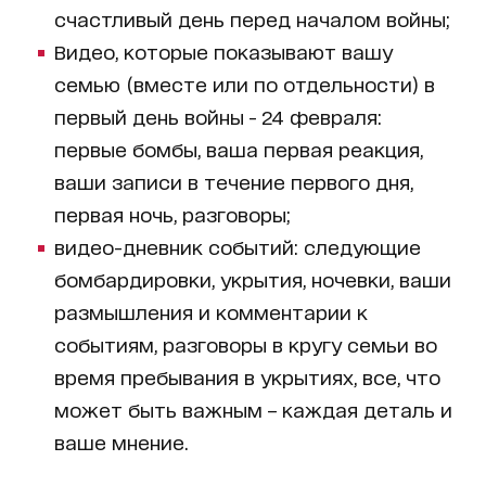
счастливый день перед началом войны;
Видео, которые показывают вашу
семью (вместе или по отдельности) в
первый день войны - 24 февраля:
первые бомбы, ваша первая реакция,
ваши записи в течение первого дня,
первая ночь, разговоры;
видео-дневник событий: следующие
бомбардировки, укрытия, ночевки, ваши
размышления и комментарии к
событиям, разговоры в кругу семьи во
время пребывания в укрытиях, все, что
может быть важным – каждая деталь и
ваше мнение.