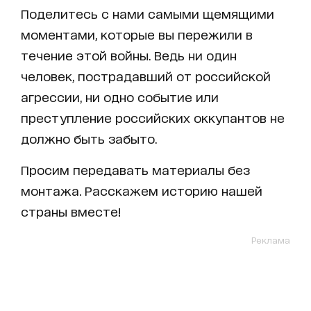
Поделитесь с нами самыми щемящими
моментами, которые вы пережили в
течение этой войны. Ведь ни один
человек, пострадавший от российской
агрессии, ни одно событие или
преступление российских оккупантов не
должно быть забыто.
Просим передавать материалы без
монтажа. Расскажем историю нашей
страны вместе!
Реклама