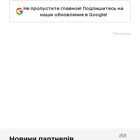
Не пропустите главное! Подпишитесь на
наши обновления в Google!
Реклама