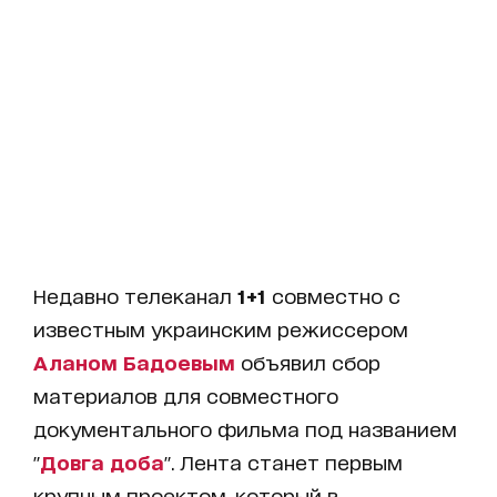
Недавно телеканал
1+1
совместно с
известным украинским режиссером
Аланом Бадоевым
объявил сбор
материалов для совместного
документального фильма под названием
"
Довга доба
". Лента станет первым
крупным проектом, который в