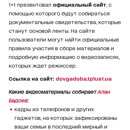
1+1 презентовал
официальный сайт
, с
помощью которого будут собираться
документальные свидетельства, которые
станут основой ленты. На сайте
пользователи могут найти официальные
правила участия в сборе материалов и
подробную информацию о видеозаписях,
которых ждет режиссер.
Ссылка на сайт:
dovgadoba.1plus1.ua
Какие видеоматериалы собирает
Алан
Бадоев
:
кадры из телефонов и других
гаджетов, на которых зафиксированы
ваши семьи в последний мирный и