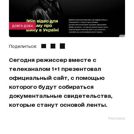
ДОВГА ДОБА
Поделиться:
Сегодня режиссер вместе с
телеканалом 1+1 презентовал
официальный сайт, с помощью
которого будут собираться
документальные свидетельства,
которые станут основой ленты.
Реклама