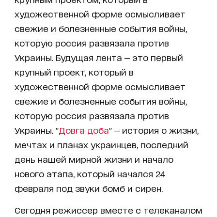
художественной форме осмысливает
свежие и болезненные события войны,
которую россия развязала против
Украины. Будущая лента — это первый
крупный проект, который в
художественной форме осмысливает
свежие и болезненные события войны,
которую россия развязала против
Украины. "
Довга доба
" — история о жизни,
мечтах и ​​планах украинцев, последний
день нашей мирной жизни и начало
нового этапа, который начался 24
февраля под звуки бомб и сирен.
Сегодня режиссер вместе с телеканалом