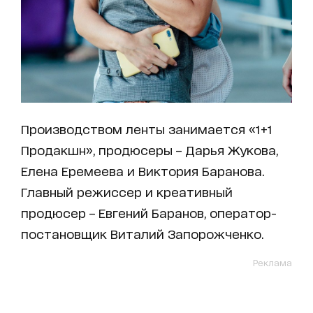
Производством ленты занимается «1+1
Продакшн», продюсеры – Дарья Жукова,
Елена Еремеева и Виктория Баранова.
Главный режиссер и креативный
продюсер – Евгений Баранов, оператор-
постановщик Виталий Запорожченко.
Реклама