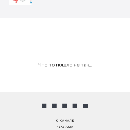
Что то пошло не так...
О КАНАЛЕ
РЕКЛАМА