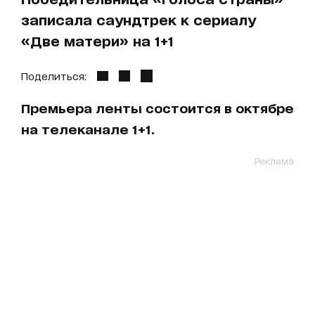
записала саундтрек к сериалу
«Две матери» на 1+1
Поделиться:
Премьера ленты состоится в октябре
на телеканале 1+1.
Реклама