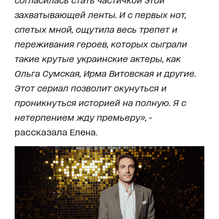
захватывающей ленты. И с первых нот,
спетых мной, ощутила весь трепет и
переживания героев, которых сыграли
такие крутые украинские актеры, как
Ольга Сумская, Ирма Витовская и другие.
Этот сериал позволит окунуться и
проникнуться историей на полную. Я с
нетерпением жду премьеру»,
-
рассказала Елена.