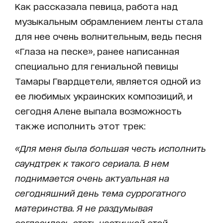
Как рассказала певица, работа над
музыкальным обрамлением ленты стала
для нее очень волнительным, ведь песня
«Глаза на песке», ранее написанная
специально для гениальной певицы
Тамары Гвардцетели, является одной из
ее любимых украинских композиций, и
сегодня Алене выпала возможность
также исполнить этот трек:
«Для меня была большая честь исполнить
саундтрек к такого сериала. В нем
поднимается очень актуальная на
сегодняшний день тема суррогатного
материнства. Я не раздумывая
согласилась стать частичкой этой