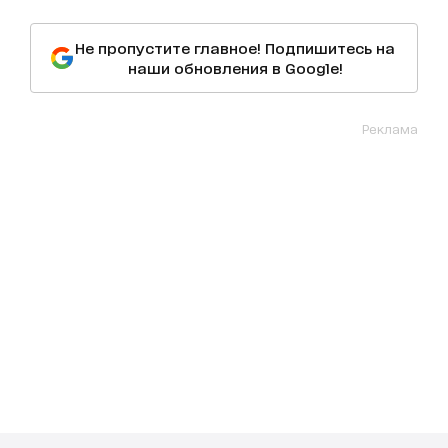
Не пропустите главное! Подпишитесь на
наши обновления в Google!
Реклама