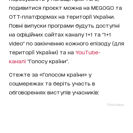
подивитися проєкт можна на MEGOGO та
ОТТ-платформах на території України.
Повні випуски програми будуть доступні
на офіційних сайтах каналу 1+1 та "1+1
video" по закінченню кожного епізоду (для
території України) та на
YouTube-
каналі
"Голосу країни".
Стежте за «Голосом країни» у
соцмережах та беріть участь в
обговореннях виступів учасників:
Реклама