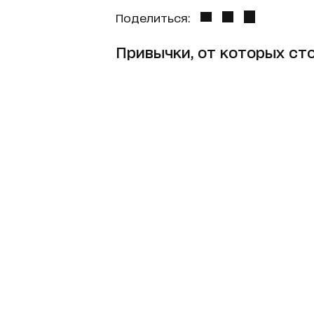
Поделиться:
Привычки, от которых сто