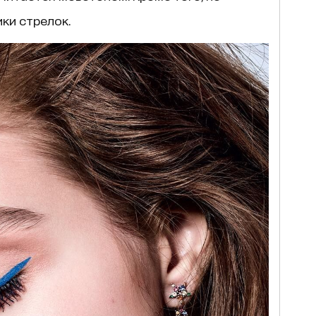
ки стрелок.