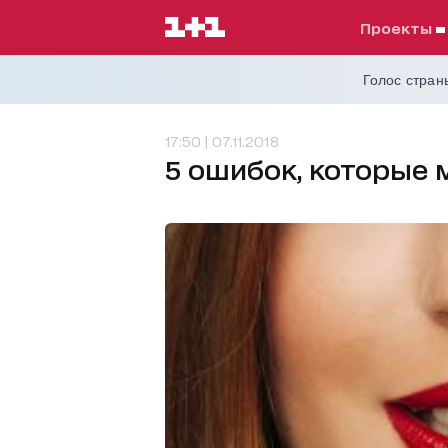
проекты
Голос страны
17:50 | 07.11.2018
5 ошибок, которые