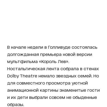
В начале недели в Голливуде состоялась
долгожданная премьера новой версии
мультфильма «Король Лев».
Ностальгическая лента собрала в стенах
Dolby Theatre немало звездных семей. Но
для совместного просмотра уютной
анимационной картины знаменитые гости
и их дети выбрали совсем не обыденные
образы.