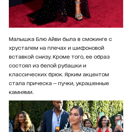
Малышка Блю Айви была в смокинге с
хрусталем на плечах и шифоновой
вставкой снизу. Кроме того, ее образ
состоял из белой рубашки и
классических брюк. Ярким акцентом
стала прическа — пучки, украшенные
камнями.