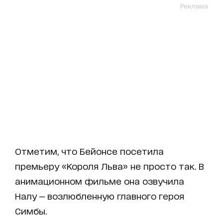
Реклама
Отметим, что Бейонсе посетила
премьеру «Короля Льва» не просто так. В
анимационном фильме она озвучила
Налу — возлюбленную главного героя
Симбы.