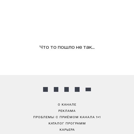
Что то пошло не так...
О КАНАЛЕ
РЕКЛАМА
ПРОБЛЕМЫ С ПРИЁМОМ КАНАЛА 1+1
КАТАЛОГ ПРОГРАММ
КАРЬЕРА