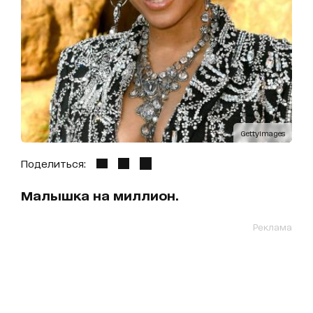
GettyImages
Поделиться:
Малышка на миллион.
Реклама