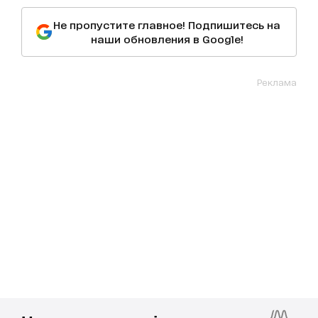
Не пропустите главное! Подпишитесь на
наши обновления в Google!
Реклама