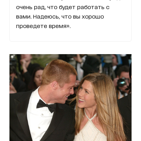
очень рад, что будет работать с
вами. Надеюсь, что вы хорошо
проведете время».