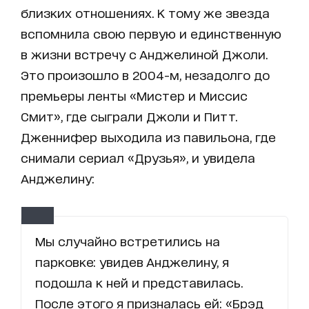
близких отношениях. К тому же звезда
вспомнила свою первую и единственную
в жизни встречу с Анджелиной Джоли.
Это произошло в 2004-м, незадолго до
премьеры ленты «Мистер и Миссис
Смит», где сыграли Джоли и Питт.
Дженнифер выходила из павильона, где
снимали сериал «Друзья», и увидела
Анджелину:
Мы случайно встретились на
парковке: увидев Анджелину, я
подошла к ней и представилась.
После этого я призналась ей: «Брэд