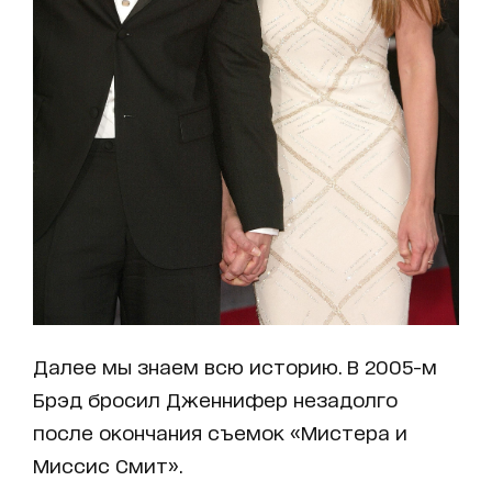
Далее мы знаем всю историю. В 2005-м
Брэд бросил Дженнифер незадолго
после окончания съемок «Мистера и
Миссис Смит».