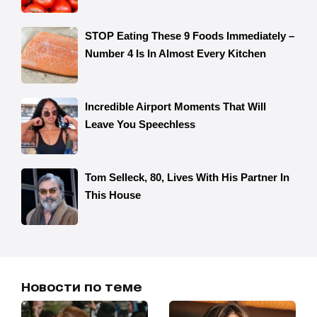
Новости по теме