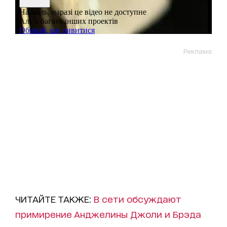
Реклама
ЧИТАЙТЕ ТАКЖЕ:
В сети обсуждают
примирение Анджелины Джоли и Брэда