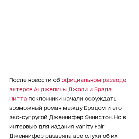
После новости об
официальном разводе
актеров Анджелины Джоли и Брэда
Питта
поклонники начали обсуждать
возможный роман между Брэдом и его
экс-супругой Дженнифер Эннистон. Но в
интервью для издания Vanity Fair
Дженнифер развеяла все слухи об их