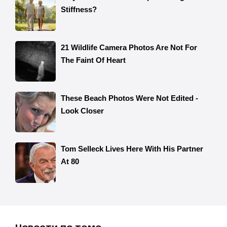
Новости по теме