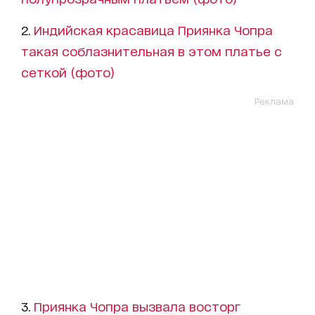
2.
Индийская красавица Приянка Чопра
такая соблазнительная в этом платье с
сеткой (фото)
Реклама
3.
Приянка Чопра вызвала восторг