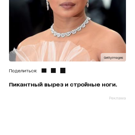
GettyImages
Поделиться:
Пикантный вырез и стройные ноги.
Реклама