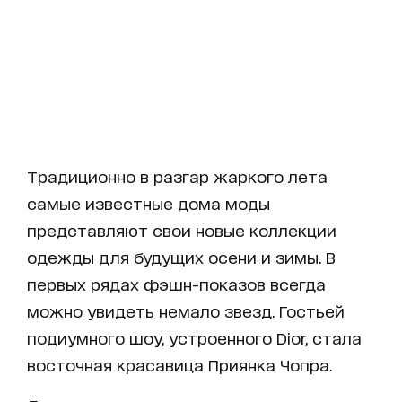
Традиционно в разгар жаркого лета
самые известные дома моды
представляют свои новые коллекции
одежды для будущих осени и зимы. В
первых рядах фэшн-показов всегда
можно увидеть немало звезд. Гостьей
подиумного шоу, устроенного Dior, стала
восточная красавица Приянка Чопра.