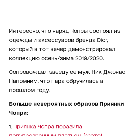
Интересно, что наряд Чопры состоял из
одежды и аксессуаров бренда Dior,
который в тот вечер демонстрировал
коллекцию осень/зима 2019/2020.
Сопровождал звезду ее муж Ник Джонас.
Напомним, что пара обручилась в
прошлом году.
Больше невероятных образов Приянки
Чопри:
1.
Приянка Чопра поразила
полупрозрачным платьем (фото)