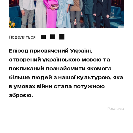
Поделиться:
Епізод присвячений Україні,
створений українською мовою та
покликаний познайомити якомога
більше людей з нашої культурою, яка
в умовах війни стала потужною
зброєю.
Реклама