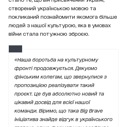
створений українською мовою та
покликаний познайомити якомога більше
людей з нашої культурою, яка в умовах
війни стала потужною зброєю.
«Наша боротьба на культурному
фронті продовжується. Дякуємо
фінським колегам, що звернулися з
пропозицією реалізувати такий
проєкт. Це був абсолютно новий та
цікавий досвід для всієї нашої
команди. Віримо, що така Big Brave
ініціатива знайде відгук в українського