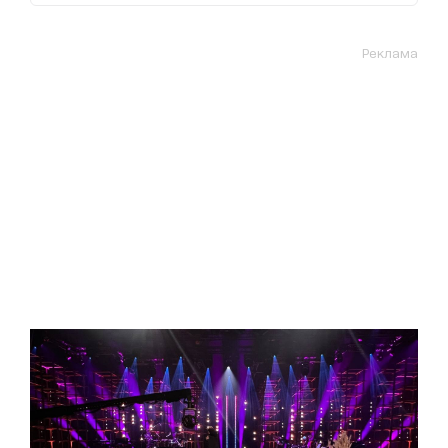
Реклама