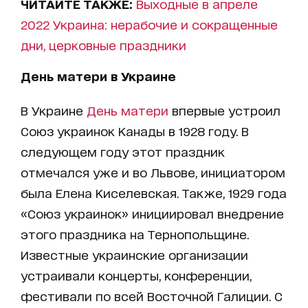
ЧИТАЙТЕ ТАКЖЕ:
Выходные в апреле
2022 Украина: нерабочие и сокращенные
дни, церковные праздники
День матери в Украине
В Украине
День матери
впервые устроил
Союз украинок Канады в 1928 году. В
следующем году этот праздник
отмечался уже и во Львове, инициатором
была Елена Киселевская. Также, 1929 года
«Союз украинок» инициировал внедрение
этого праздника на Тернопольщине.
Известные украинские организации
устраивали концерты, конференции,
фестивали по всей Восточной Галиции. С