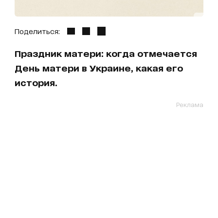
Поделиться:
Праздник матери: когда отмечается
День матери в Украине, какая его
история.
Реклама