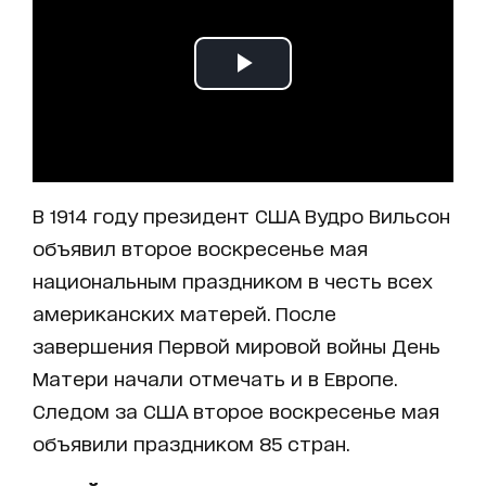
В 1914 году президент США Вудро Вильсон
объявил второе воскресенье мая
национальным праздником в честь всех
американских матерей. После
завершения Первой мировой войны День
Матери начали отмечать и в Европе.
Следом за США второе воскресенье мая
объявили праздником 85 стран.