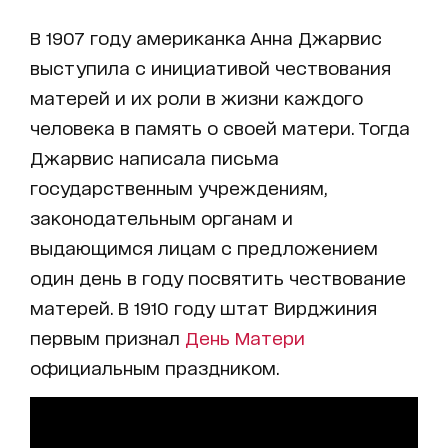
В 1907 году американка Анна Джарвис
выступила с инициативой чествования
матерей и их роли в жизни каждого
человека в память о своей матери. Тогда
Джарвис написала письма
государственным учреждениям,
законодательным органам и
выдающимся лицам с предложением
один день в году посвятить чествование
матерей. В 1910 году штат Вирджиния
первым признал
День Матери
официальным праздником.