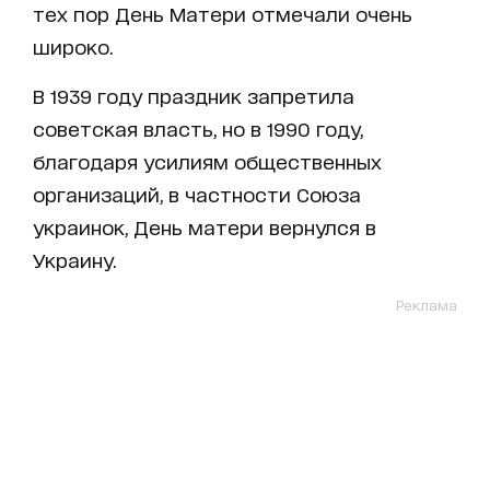
тех пор День Матери отмечали очень
широко.
В 1939 году праздник запретила
советская власть, но в 1990 году,
благодаря усилиям общественных
организаций, в частности Союза
украинок, День матери вернулся в
Украину.
Реклама