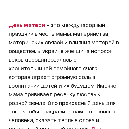
День матери
– это международный
праздник в честь мамы, материнства,
материнских связей и влияния матерей в
обществе. В Украине женщина испокон
веков ассоциировалась с
хранительницей семейного очага,
которая играет огромную роль в
воспитании детей и их будущем. Именно
мама прививает ребенку любовь к
родной земле. Это прекрасный день для
того, чтобы поздравить самого родного
человека, сказать теплые слова и
сделать ей приятный подарок.
День