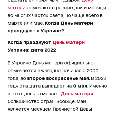
матери
отмечают в разные дни и месяцы
во многих частях света, но чаще всего в
марте или мае.
Когда День матери
празднуют в Украине?
Когда празднуют
День матери
Украина: дата 2022
В Украине День матери официально
отмечается ежегодно, начиная с 2000
года, во
второе воскресенье мая
. В 2022
году эта дата выпадает на
8 мая
. Именно
в этот день отмечает
День матери
большинство стран. Вообще, май
является месяцем Пречистой Девы