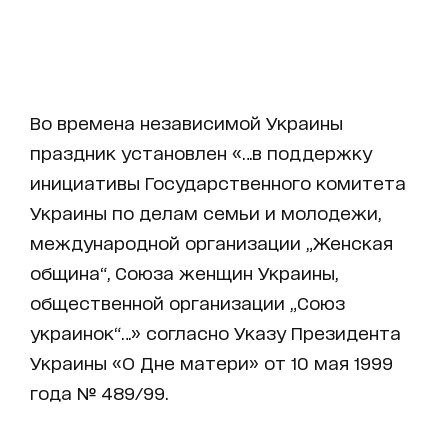
Во времена независимой Украины
праздник установлен «…в поддержку
инициативы Государственного комитета
Украины по делам семьи и молодежи,
международной организации „Женская
община“, Союза женщин Украины,
общественной организации „Союз
украинок“…» согласно Указу Президента
Украины «О Дне матери» от 10 мая 1999
года № 489/99.