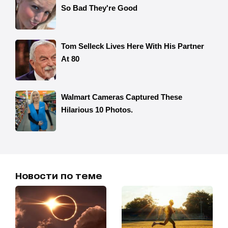
Новости по теме