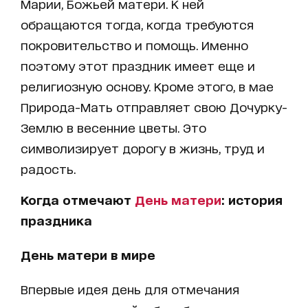
Марии, Божьей матери. К ней
обращаются тогда, когда требуются
покровительство и помощь. Именно
поэтому этот праздник имеет еще и
религиозную основу. Кроме этого, в мае
Природа-Мать отправляет свою Дочурку-
Землю в весенние цветы. Это
символизирует дорогу в жизнь, труд и
радость.
Когда отмечают
День матери
: история
праздника
День матери в мире
Впервые идея день для отмечания