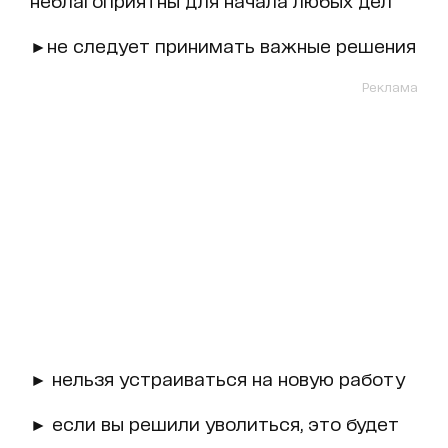
►не следует принимать важные решения
Реклама
► нельзя устраиваться на новую работу
► если вы решили уволиться, это будет