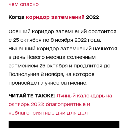
чем опасно
Когда
коридор затемнений
2022
Осенний коридор затемнений состоится
с 25 октября по 8 ноября 2022 года.
Нынешний коридор затемнений начнется
в день Нового месяца солнечным
затмением 25 октября и продлится до
Полнолуния 8 ноября, на которое
произойдет лунное затмение.
ЧИТАЙТЕ ТАКЖЕ:
Лунный календарь на
октябрь 2022: благоприятные и
неблагоприятные дни для дел