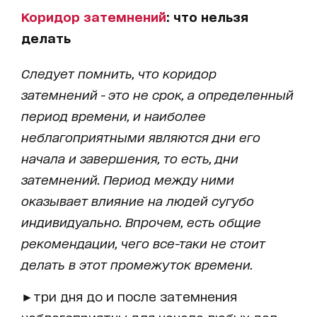
Коридор затемнений
: что нельзя
делать
Следует помнить, что коридор
затемнений - это не срок, а определенный
период времени, и наиболее
неблагоприятными являются дни его
начала и завершения, то есть, дни
затемнений. Период между ними
оказывает влияние на людей сугубо
индивидуально. Впрочем, есть общие
рекомендации, чего все-таки не стоит
делать в этот промежуток времени.
►три дня до и после затемнения
неблагоприятны для начала любых дел