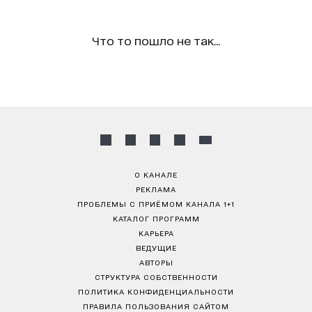
Что то пошло не так...
О КАНАЛЕ
РЕКЛАМА
ПРОБЛЕМЫ С ПРИЁМОМ КАНАЛА 1+1
КАТАЛОГ ПРОГРАММ
КАРЬЕРА
ВЕДУЩИЕ
АВТОРЫ
СТРУКТУРА СОБСТВЕННОСТИ
ПОЛИТИКА КОНФИДЕНЦИАЛЬНОСТИ
ПРАВИЛА ПОЛЬЗОВАНИЯ САЙТОМ