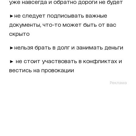
уже навсегда и обратно дороги не будет
►не следует подписывать важные
документы, что-то может быть от вас
скрыто
►нельзя брать в долг и занимать деньги
► не стоит участвовать в конфликтах и ​​
вестись на провокации
Реклама