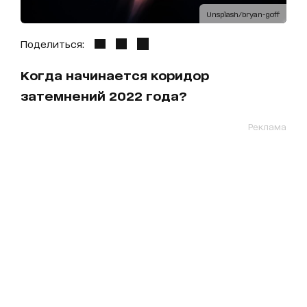
Unsplash/bryan-goff
Поделиться:
Когда начинается коридор
затемнений 2022 года?
Реклама