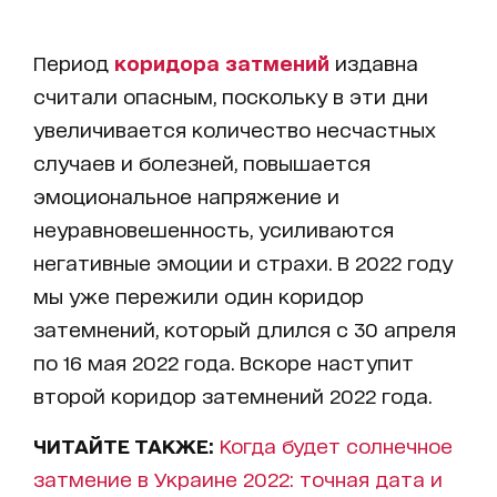
Период
коридора затмений
издавна
считали опасным, поскольку в эти дни
увеличивается количество несчастных
случаев и болезней, повышается
эмоциональное напряжение и
неуравновешенность, усиливаются
негативные эмоции и страхи. В 2022 году
мы уже пережили один коридор
затемнений, который длился с 30 апреля
по 16 мая 2022 года. Вскоре наступит
второй коридор затемнений 2022 года.
ЧИТАЙТЕ ТАКЖЕ:
Когда будет солнечное
затмение в Украине 2022: точная дата и