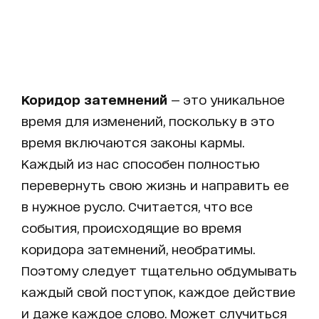
Коридор затемнений
— это уникальное
время для изменений, поскольку в это
время включаются законы кармы.
Каждый из нас способен полностью
перевернуть свою жизнь и направить ее
в нужное русло. Считается, что все
события, происходящие во время
коридора затемнений, необратимы.
Поэтому следует тщательно обдумывать
каждый свой поступок, каждое действие
и даже каждое слово. Может случиться