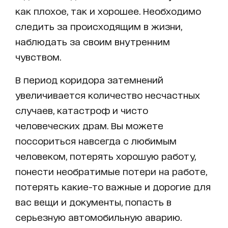
как плохое, так и хорошее. Необходимо
следить за происходящим в жизни,
наблюдать за своим внутренним
чувством.
В период коридора затемнений
увеличивается количество несчастных
случаев, катастроф и чисто
человеческих драм. Вы можете
поссориться навсегда с любимым
человеком, потерять хорошую работу,
понести необратимые потери на работе,
потерять какие-то важные и дорогие для
вас вещи и документы, попасть в
серьезную автомобильную аварию.