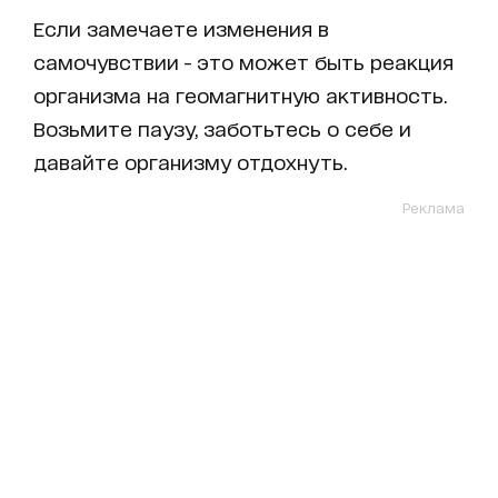
Если замечаете изменения в
самочувствии - это может быть реакция
организма на геомагнитную активность.
Возьмите паузу, заботьтесь о себе и
давайте организму отдохнуть.
Реклама