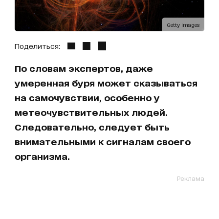
Getty Images
Поделиться:
По словам экспертов, даже
умеренная буря может сказываться
на самочувствии, особенно у
метеочувствительных людей.
Следовательно, следует быть
внимательными к сигналам своего
организма.
Реклама