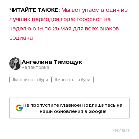
ЧИТАЙТЕ ТАКЖЕ:
Мы вступаем в один из
лучших периодов года: гороскоп на
неделю с 19 по 25 мая для всех знаков
зодиака
Ангелина Тимощук
Редакторка
#магнитные бури
#магнитные бури
Не пропустите главное! Подпишитесь на
наши обновления в Google!
Реклама