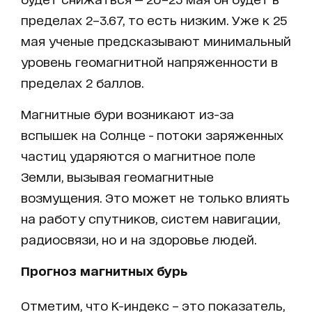
пределах 2–3.67, то есть низким. Уже к 25
мая ученые предсказывают минимальный
уровень геомагнитной напряженности в
пределах 2 баллов.
Магнитные бури возникают из-за
вспышек на Солнце - потоки заряженных
частиц ударяются о магнитное поле
Земли, вызывая геомагнитные
возмущения. Это может не только влиять
на работу спутников, систем навигации,
радиосвязи, но и на здоровье людей.
Прогноз магнитных бурь
Отметим, что K-индекс – это показатель,