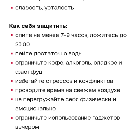
слабость, усталость
Как себя защитить:
спите не менее 7–9 часов, ложитесь до
23:00
пейте достаточно воды
ограничьте кофе, алкоголь, сладкое и
фастфуд
избегайте стрессов и конфликтов
проводите время на свежем воздухе
не перегружайте себя физически и
эмоционально
ограничьте использование гаджетов
вечером