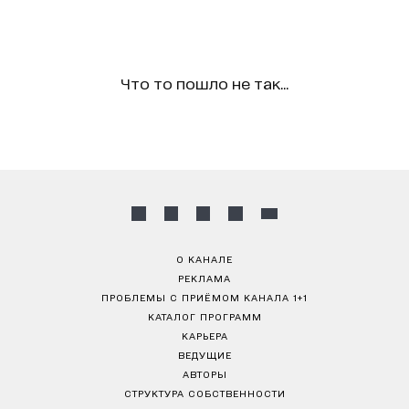
Что то пошло не так...
О КАНАЛЕ
РЕКЛАМА
ПРОБЛЕМЫ С ПРИЁМОМ КАНАЛА 1+1
КАТАЛОГ ПРОГРАММ
КАРЬЕРА
ВЕДУЩИЕ
АВТОРЫ
СТРУКТУРА СОБСТВЕННОСТИ