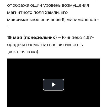
отображающий уровень возмущения
магнитного поля Земли. Его
максимальное значение 9, минимальное –
1.
19 мая (понедельник)
— K-индекс 4.67–
средняя геомагнитная активность
(желтая зона).