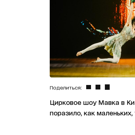
Поделиться:
Цирковое шоу Мавка в Ки
поразило, как маленьких,