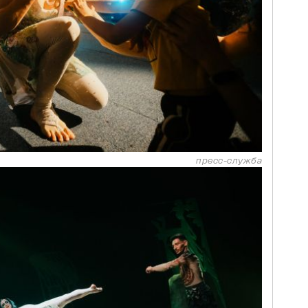
пресс-служба