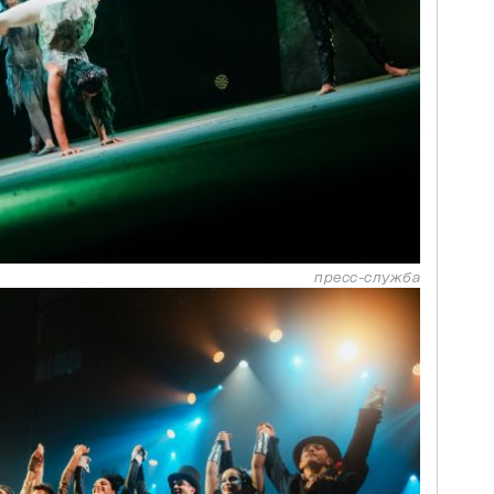
пресс-служба