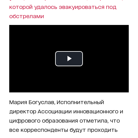
которой удалось эвакуироваться под
обстрелами
Мария Богуслав, Исполнительный
директор Ассоциации инновационного и
цифрового образования отметила, что
все корреспонденты будут проходить