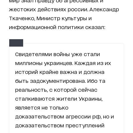
мир знал правду об агрессивных и
жестоких действиях россии. Александр
Ткаченко, Министр культуры и
информационной политики сказал:
Свидетелями войны уже стали
миллионы украинцев. Каждая из их
историй крайне важна и должна
быть задокументирована. Ибо та
реальность, с которой сейчас
сталкиваются жители Украины,
является не только
доказательством агрессии рф, но и
доказательством преступлений