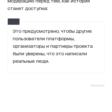
модерацию перед тем, как история
станет доступна:
Это предусмотрено, чтобы другие
пользователи платформы,
организаторы и партнеры проекта
были уверены, что это написали
реальные люди.
Реклама