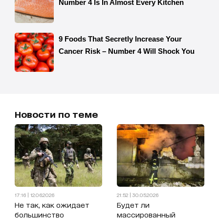
Новости по теме
17:16 | 12.06.2026
21:52 | 30.05.2026
Не так, как ожидает
Будет ли
большинство
массированный