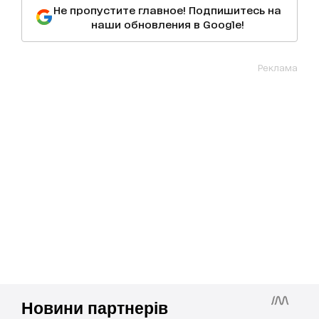
Не пропустите главное! Подпишитесь на
наши обновления в Google!
Реклама