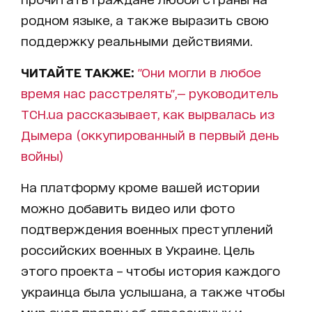
родном языке, а также выразить свою
поддержку реальными действиями.
ЧИТАЙТЕ ТАКЖЕ:
"Они могли в любое
время нас расстрелять",— руководитель
ТСН.ua рассказывает, как вырвалась из
Дымера (оккупированный в первый день
войны)
На платформу кроме вашей истории
можно добавить видео или фото
подтверждения военных преступлений
российских военных в Украине. Цель
этого проекта – чтобы история каждого
украинца была услышана, а также чтобы