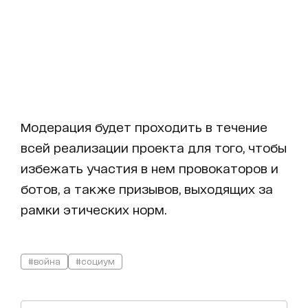
Модерация будет проходить в течение
всей реализации проекта для того, чтобы
избежать участия в нем провокаторов и
ботов, а также призывов, выходящих за
рамки этических норм.
#война
#социум