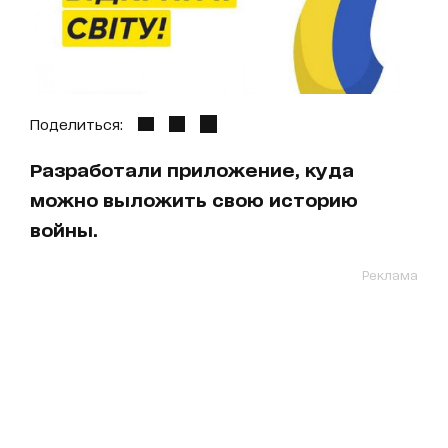
Поделиться:
Разработали приложение, куда
можно выложить свою историю
войны.
Реклама