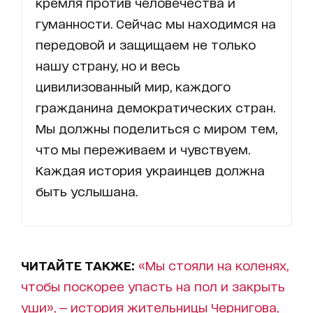
кремля против человечества и
гуманности. Сейчас мы находимся на
передовой и защищаем не только
нашу страну, но и весь
цивилизованный мир, каждого
гражданина демократических стран.
Мы должны поделиться с миром тем,
что мы переживаем и чувствуем.
Каждая история украинцев должна
быть услышана.
ЧИТАЙТЕ ТАКЖЕ:
«Мы стояли на коленях,
чтобы поскорее упасть на пол и закрыть
уши», — история жительницы Чернигова,