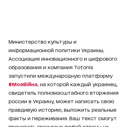
Министерство культуры и
информационной политики Украины,
Ассоциация инновационного и цифрового
образования и компания Totonis
запустили международную платформу
#МояВійна
, на которой каждый украинец,
свидетель полномасштабного вторжения
россии в Украину, может написать свою
правдивую историю, выложить реальные
факты и переживания. Ваш текст смогут
прочитать граждане любой страны на