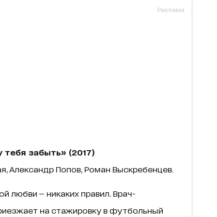
Реклама
 тебя забыть» (2017)
ая, Александр Попов, Роман Выскребенцев.
ой любви — никаких правил. Врач-
приезжает на стажировку в футбольный