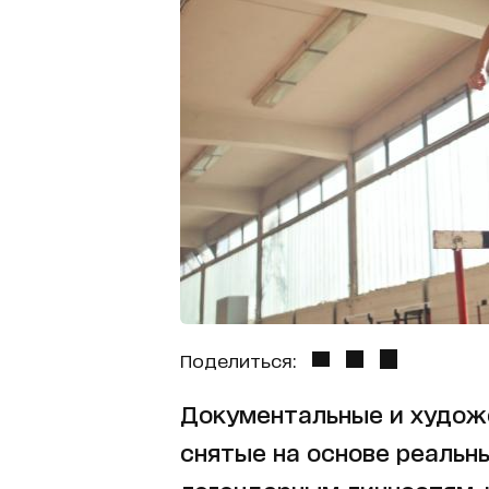
Поделиться:
Документальные и худож
снятые на основе реальн