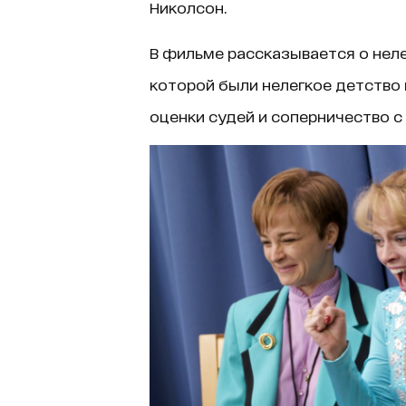
Николсон.
В фильме рассказывается о неле
которой были нелегкое детство и
оценки судей и соперничество с