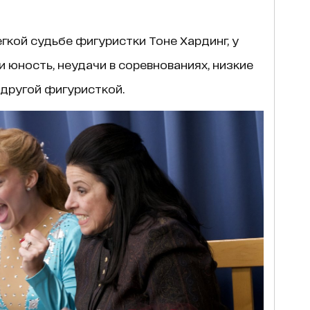
гкой судьбе фигуристки Тоне Хардинг, у
 юность, неудачи в соревнованиях, низкие
 другой фигуристкой.