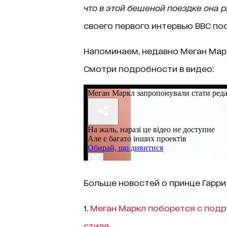
что в этой бешеной поездке она 
своего первого интервью ВВС по
Напоминаем, недавно Меган Мар
Смотри подробности в видео:
Больше новостей о принце Гарри
1.
Меган Маркл поборется с подр
стиля