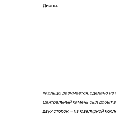
Дианы.
«
Кольцо, разумеется, сделано из 
Центральный камень был добыт в
двух сторон, — из ювелирной колл