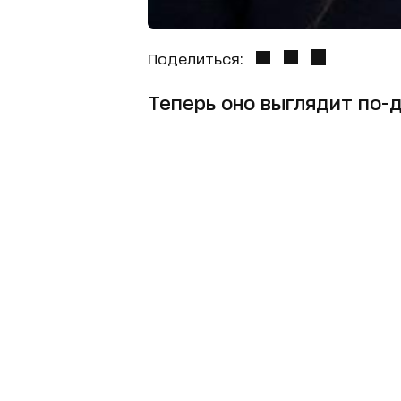
Поделиться:
Теперь оно выглядит по-д