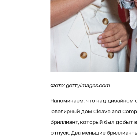
Фото: gettyimages.com
Напоминаем, что над дизайном 
ювелирный дом Cleave and Comp
бриллиант, который был добыт в 
отпуск. Два меньшие бриллиант