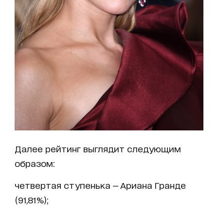
Далее рейтинг выглядит следующим
образом:
четвертая ступенька — Ариана Гранде
(91,81%);