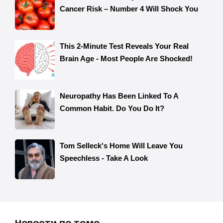
Новости по теме