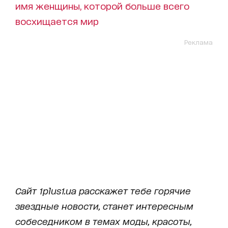
имя женщины, которой больше всего
восхищается мир
Реклама
Сайт 1plus1.ua расскажет тебе горячие
звездные новости, станет интересным
собеседником в темах моды, красоты,