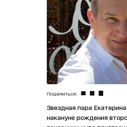
Поделиться:
Звездная пара Екатерина
накануне рождения второ