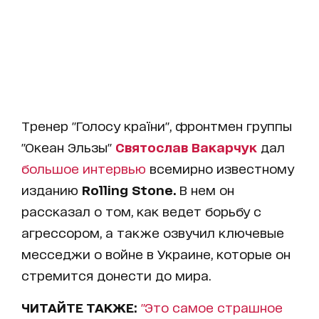
Тренер "Голосу країни", фронтмен группы
"Океан Эльзы"
Святослав Вакарчук
дал
большое интервью
всемирно известному
изданию
Rolling Stone.
В нем он
рассказал о том, как ведет борьбу с
агрессором, а также озвучил ключевые
месседжи о войне в Украине, которые он
стремится донести до мира.
ЧИТАЙТЕ ТАКЖЕ:
"Это самое страшное