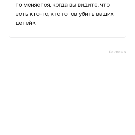
то меняется, когда вы видите, что
есть кто-то, кто готов убить ваших
детей».
Реклама