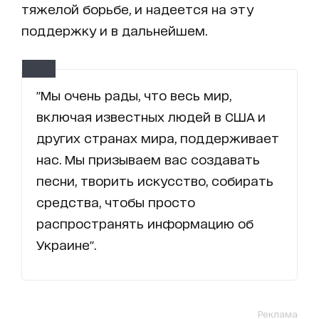
тяжелой борьбе, и надеется на эту
поддержку и в дальнейшем.
"Мы очень рады, что весь мир,
включая известных людей в США и
других странах мира, поддерживает
нас. Мы призываем вас создавать
песни, творить искусство, собирать
средства, чтобы просто
распространять информацию об
Украине".
Реклама