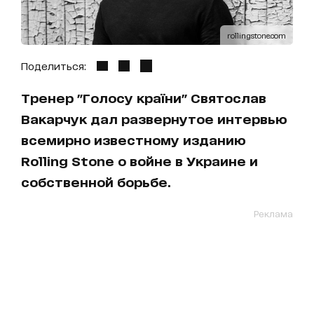
rollingstone.com
Поделиться:
Тренер "Голосу країни" Святослав
Вакарчук дал развернутое интервью
всемирно известному изданию
Rolling Stone о войне в Украине и
собственной борьбе.
Реклама