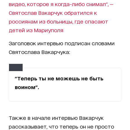
видео, которое я когда-либо снимал", —
Святослав Вакарчук обратился к
россиянам из больницы, где спасают
детей из Мариуполя
Заголовок интервью подписан словами
Святослава Вакарчука:
"Теперь ты не можешь не быть
воином".
Также в начале интервью Вакарчук
рассказывает, что теперь он не просто