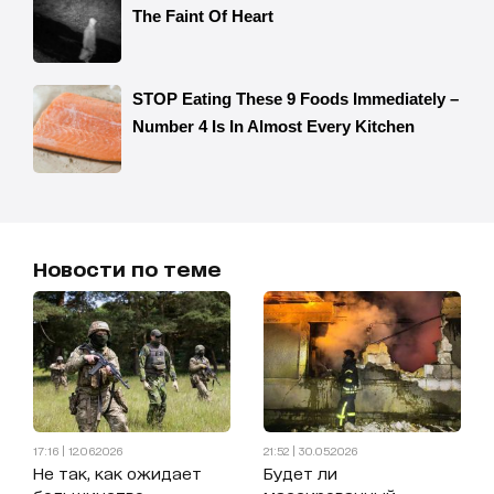
Новости по теме
17:16 | 12.06.2026
21:52 | 30.05.2026
Не так, как ожидает
Будет ли