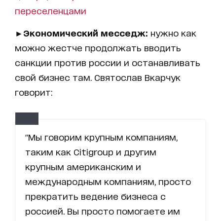
переселенцами
►
Экономический месседж:
нужно как
можно жестче продолжать вводить
санкции против россии и останавливать
свой бизнес там. Святослав Вкарчук
говорит:
"Мы говорим крупным компаниям,
таким как Citigroup и другим
крупным американским и
международным компаниям, просто
прекратить ведение бизнеса с
россией. Вы просто помогаете им