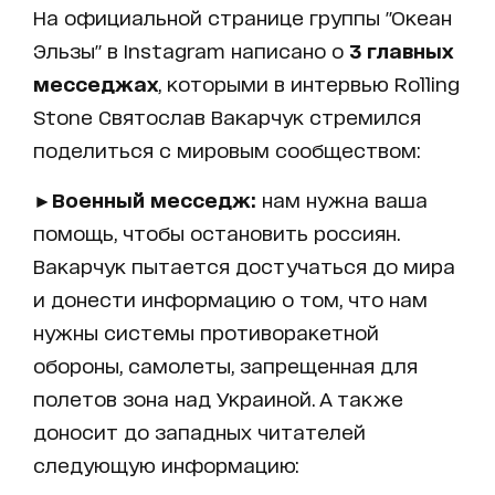
На официальной странице группы "Океан
Эльзы" в Instagram написано о
3 главных
месседжах
, которыми в интервью Rolling
Stone Святослав Вакарчук стремился
поделиться с мировым сообществом:
►
Военный месседж:
нам нужна ваша
помощь, чтобы остановить россиян.
Вакарчук пытается достучаться до мира
и донести информацию о том, что нам
нужны системы противоракетной
обороны, самолеты, запрещенная для
полетов зона над Украиной. А также
доносит до западных читателей
следующую информацию: