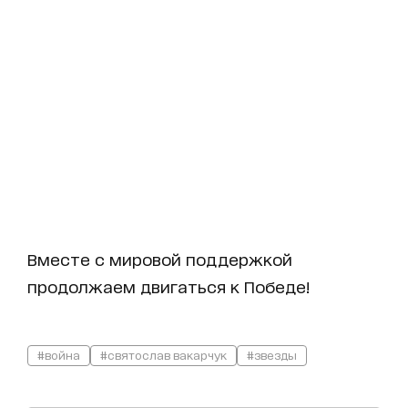
Вместе с мировой поддержкой
продолжаем двигаться к Победе!
#война
#святослав вакарчук
#звезды