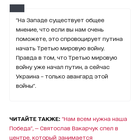
"На Западе существует общее
мнение, что если вы нам очень
поможете, это спровоцирует путина
начать Третью мировую войну.
Правда в том, что Третью мировую
войну уже начал путин, а сейчас
Украина – только авангард этой
войны".
ЧИТАЙТЕ ТАКЖЕ:
"Нам всем нужна наша
Победа", — Святослав Вакарчук спел в
центре, который занимается