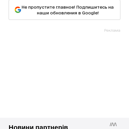
Не пропустите главное! Подпишитесь на
наши обновления в Google!
Реклама