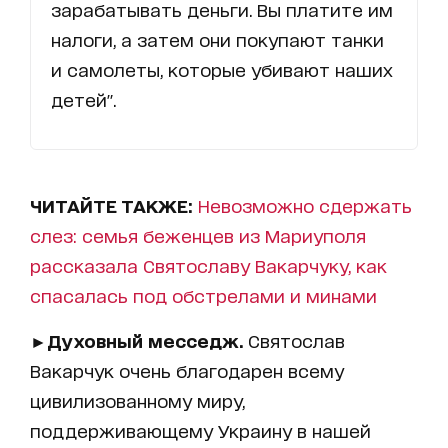
зарабатывать деньги. Вы платите им
налоги, а затем они покупают танки
и самолеты, которые убивают наших
детей".
ЧИТАЙТЕ ТАКЖЕ:
Невозможно сдержать
слез: семья беженцев из Мариуполя
рассказала Святославу Вакарчуку, как
спасалась под обстрелами и минами
►
Духовный месседж.
Святослав
Вакарчук очень благодарен всему
цивилизованному миру,
поддерживающему Украину в нашей