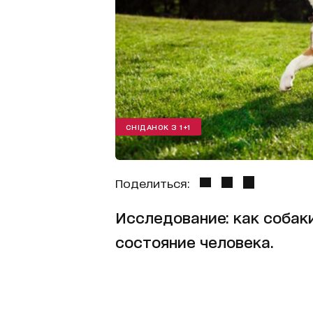
СНІДАНОК З 1+1
Поделиться:
Исследование: как собак
состояние человека.