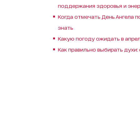
поддержания здоровья и энер
Когда отмечать День Ангела п
знать
Какую погоду ожидать в апрел
Как правильно выбирать духи: