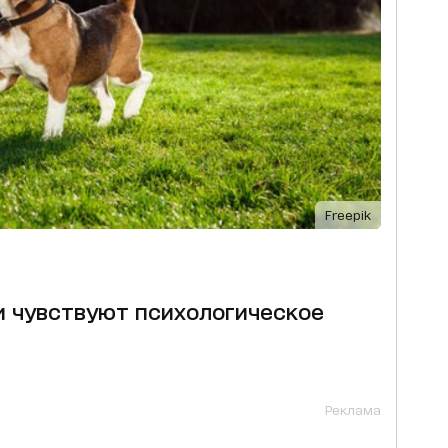
Freepik
и чувствуют психологическое
Реклама