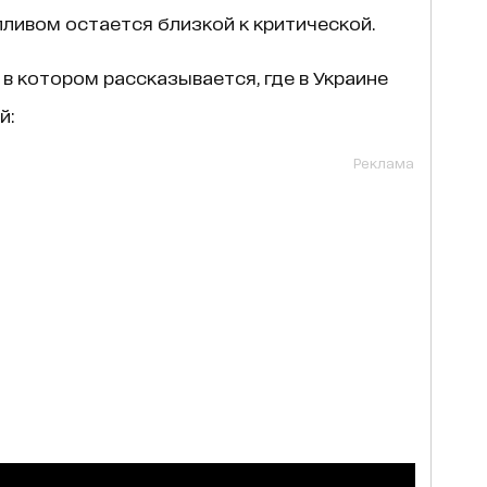
ливом остается близкой к критической.
, в котором рассказывается, где в Украине
й:
Реклама