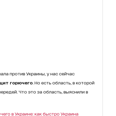
ала против Украины, у нас сейчас
цит горючего
. Но есть область, в которой
ередей. Что это за область, выяснили в
его в Украине: как быстро Украина