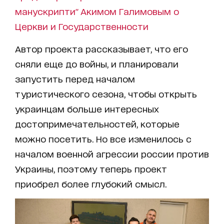
манускрипти" Акимом Галимовым о
Церкви и Государственности
Автор проекта рассказывает, что его
сняли еще до войны, и планировали
запустить перед началом
туристического сезона, чтобы открыть
украинцам больше интересных
достопримечательностей, которые
можно посетить. Но все изменилось с
началом военной агрессии россии против
Украины, поэтому теперь проект
приобрел более глубокий смысл.