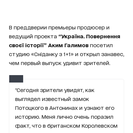
В преддверии премьеры продюсер и
ведущий проекта
“Україна. Повернення
своєї історії”
Аким Галимов
посетил
студию «Сніданку з 1+1» и открыл занавес,
чем первый выпуск удивит зрителей.
"Сегодня зрители увидят, как
выглядел известный замок
Потоцкого в Антонинах и узнают его
историю. Меня лично очень поразил
факт, что в британском Королевском