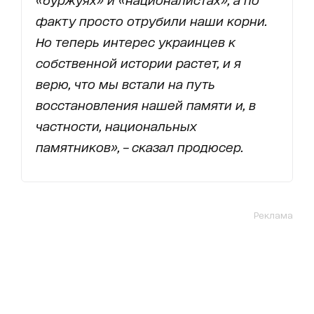
факту просто отрубили наши корни.
Но теперь интерес украинцев к
собственной истории растет, и я
верю, что мы встали на путь
восстановления нашей памяти и, в
частности, национальных
памятников», – сказал продюсер.
Реклама