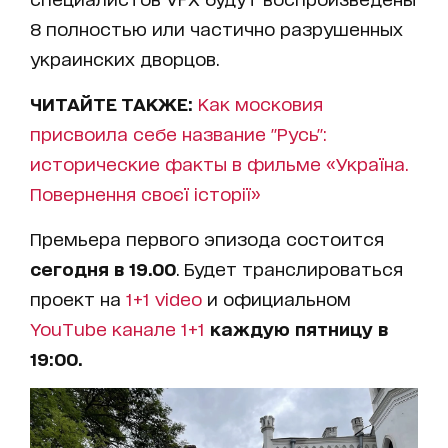
8 полностью или частично разрушенных
украинских дворцов.
ЧИТАЙТЕ ТАКЖЕ:
Как московия
присвоила себе название "Русь":
исторические факты в фильме «Україна.
Повернення своєї історії»
Премьера первого эпизода состоится
сегодня в 19.00
. Будет транслироваться
проект на
1+1 video
и официальном
YouTube канале 1+1
каждую пятницу в
19:00.