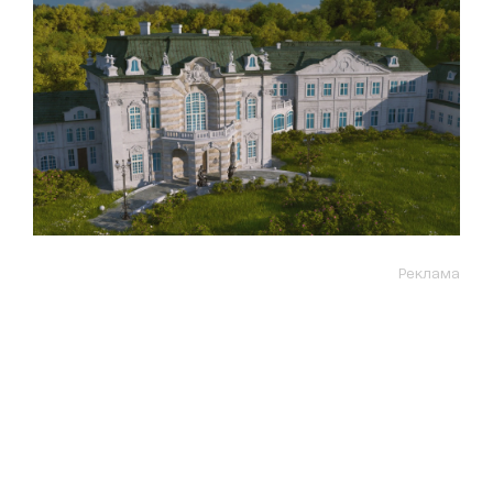
Реклама