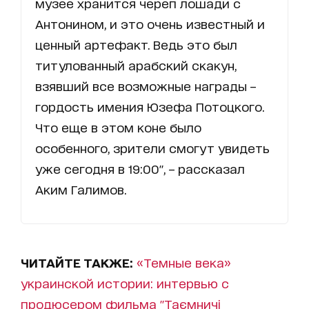
музее хранится череп лошади с
Антонином, и это очень известный и
ценный артефакт. Ведь это был
титулованный арабский скакун,
взявший все возможные награды –
гордость имения Юзефа Потоцкого.
Что еще в этом коне было
особенного, зрители смогут увидеть
уже сегодня в 19:00", – рассказал
Аким Галимов.
ЧИТАЙТЕ ТАКЖЕ:
«Темные века»
украинской истории: интервью с
продюсером фильма "Таємничі