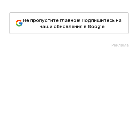
Не пропустите главное! Подпишитесь на
наши обновления в Google!
Реклама