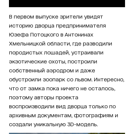
В первом выпуске зрители увидят
историю дворца предпринимателя
Юзефа Потоцкого в Антонинах
Хмельницкой области, где разводили
породистых лошадей, устраивали
экзотические охоты, построили
собственный аэродром и даже
обустроили зоопарк со львом. Интересно,
что от замка пока ничего не осталось,
поэтому авторы проекта
воспроизводили вид дворца только по
архивным документам, фотографиям и
создали уникальную 3D-модель.