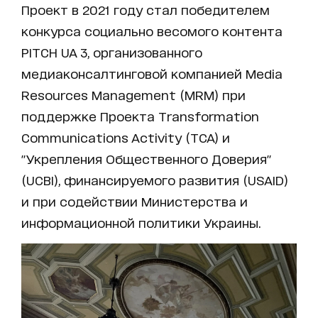
Проект в 2021 году стал победителем
конкурса социально весомого контента
PITCH UA 3, организованного
медиаконсалтинговой компанией Media
Resourсes Management (MRM) при
поддержке Проекта Transformation
Communications Activity (TCA) и
"Укрепления Общественного Доверия"
(UCBI), финансируемого развития (USAID)
и при содействии Министерства и
информационной политики Украины.