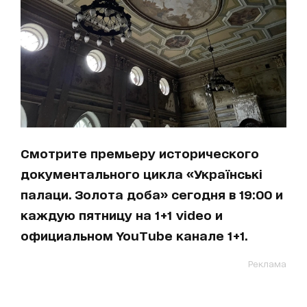
Смотрите премьеру исторического
документального цикла «Українські
палаци. Золота доба» сегодня в 19:00 и
каждую пятницу на 1+1 video и
официальном YouTube канале 1+1.
Реклама