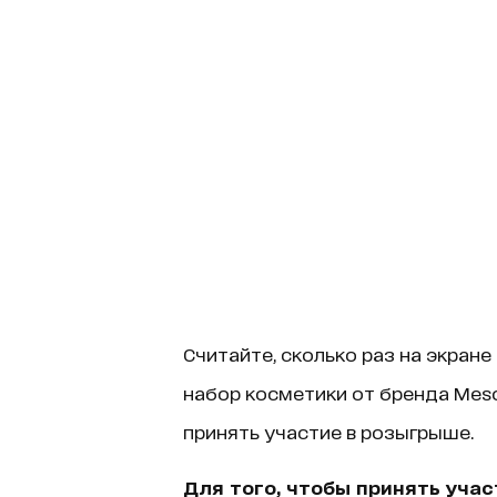
Считайте, сколько раз на экране
набор косметики от бренда Meso
принять участие в розыгрыше.
Для того, чтобы принять учас