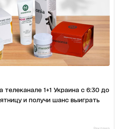
а телеканале 1+1 Украина с 6:30 до
пятницу и получи шанс выиграть
Реклама