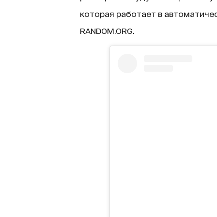
которая работает в автоматиче
RANDOM.ORG.