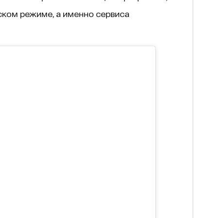
ском режиме, а именно сервиса