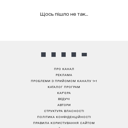
Щось пішло не так...
ПРО КАНАЛ
РЕКЛАМА
ПРОБЛЕМИ З ПРИЙОМОМ КАНАЛУ 1+1
КАТАЛОГ ПРОГРАМ
КАР’ЄРА
ВЕДУЧІ
АВТОРИ
СТРУКТУРА ВЛАСНОСТІ
ПОЛІТИКА КОНФІДЕНЦІЙНОСТІ
ПРАВИЛА КОРИСТУВАННЯ САЙТОМ