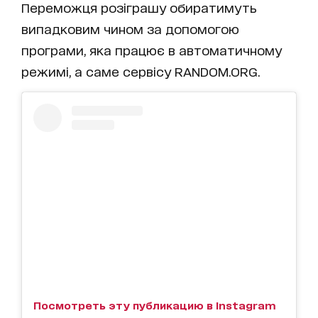
Переможця розіграшу обиратимуть
випадковим чином за допомогою
програми, яка працює в автоматичному
режимі, а саме сервісу RANDOM.ORG.
Посмотреть эту публикацию в Instagram