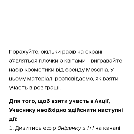
Порахуйте, скільки разів на екрані
з’являться гілочки з квітами – вигравайте
набір косметики від бренду Mesonia. У
цьому матеріалі розповідаємо, як взяти
участь в розіграші.
Для того, щоб взяти участь в Акції,
Учаснику необхідно здійснити наступні
дії:
Дивитись ефір
Сніданку з 1+1
на каналі