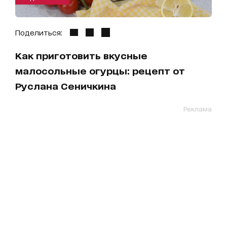
Поделиться:
Как приготовить вкусные
малосольные огурцы: рецепт от
Руслана Сеничкина
Реклама