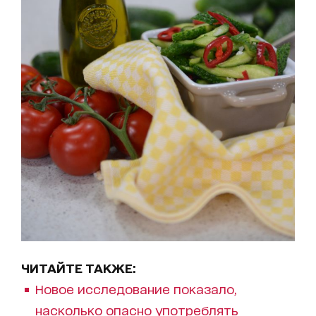
ЧИТАЙТЕ ТАКЖЕ:
Новое исследование показало,
насколько опасно употреблять