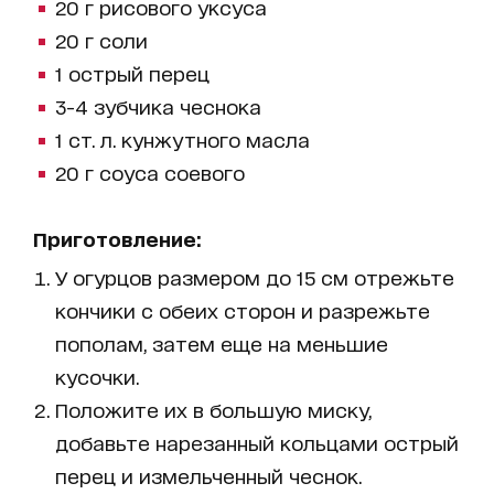
20 г рисового уксуса
20 г соли
1 острый перец
3-4 зубчика чеснока
1 ст. л. кунжутного масла
20 г соуса соевого
Приготовление:
У огурцов размером до 15 см отрежьте
кончики с обеих сторон и разрежьте
пополам, затем еще на меньшие
кусочки.
Положите их в большую миску,
добавьте нарезанный кольцами острый
перец и измельченный чеснок.