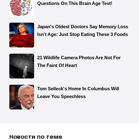
Новости по теме