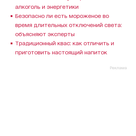
алкоголь и энергетики
Безопасно ли есть мороженое во
время длительных отключений света:
объясняют эксперты
Традиционный квас: как отличить и
приготовить настоящий напиток
Реклама