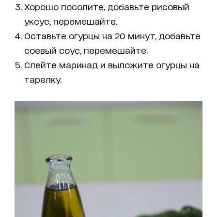
Хорошо посолите, добавьте рисовый
уксус, перемешайте.
Оставьте огурцы на 20 минут, добавьте
соевый соус, перемешайте.
Слейте маринад и выложите огурцы на
тарелку.