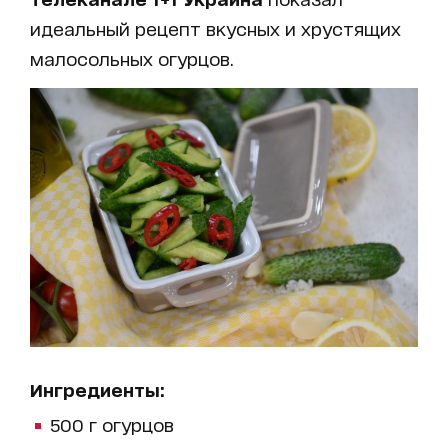
идеальный рецепт вкусных и хрустящих
малосольных огурцов.
Ингредиенты:
500 г огурцов