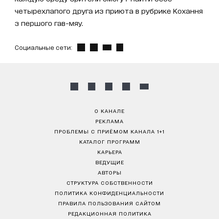
четырехлапого друга из приюта в рубрике Кохання
з першого гав-мяу.
Социальные сети:
О КАНАЛЕ
РЕКЛАМА
ПРОБЛЕМЫ С ПРИЁМОМ КАНАЛА 1+1
КАТАЛОГ ПРОГРАММ
КАРЬЕРА
ВЕДУЩИЕ
АВТОРЫ
СТРУКТУРА СОБСТВЕННОСТИ
ПОЛИТИКА КОНФИДЕНЦИАЛЬНОСТИ
ПРАВИЛА ПОЛЬЗОВАНИЯ САЙТОМ
РЕДАКЦИОННАЯ ПОЛИТИКА