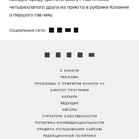
четырехлапого друга из приюта в рубрике Кохання
з першого гав-мяу.
Социальные сети:
О КАНАЛЕ
РЕКЛАМА
ПРОБЛЕМЫ С ПРИЁМОМ КАНАЛА 1+1
КАТАЛОГ ПРОГРАММ
КАРЬЕРА
ВЕДУЩИЕ
АВТОРЫ
СТРУКТУРА СОБСТВЕННОСТИ
ПОЛИТИКА КОНФИДЕНЦИАЛЬНОСТИ
ПРАВИЛА ПОЛЬЗОВАНИЯ САЙТОМ
РЕДАКЦИОННАЯ ПОЛИТИКА