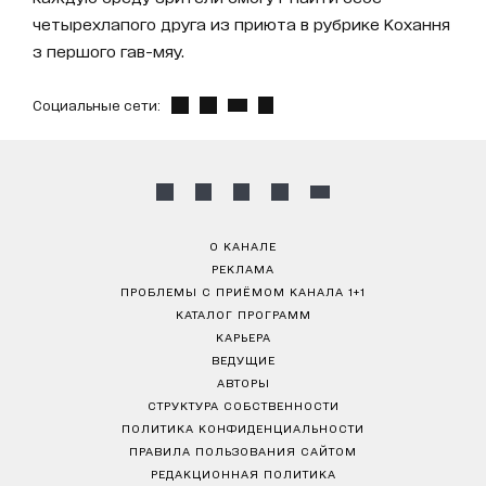
четырехлапого друга из приюта в рубрике Кохання
з першого гав-мяу.
Социальные сети:
О КАНАЛЕ
РЕКЛАМА
ПРОБЛЕМЫ С ПРИЁМОМ КАНАЛА 1+1
КАТАЛОГ ПРОГРАММ
КАРЬЕРА
ВЕДУЩИЕ
АВТОРЫ
СТРУКТУРА СОБСТВЕННОСТИ
ПОЛИТИКА КОНФИДЕНЦИАЛЬНОСТИ
ПРАВИЛА ПОЛЬЗОВАНИЯ САЙТОМ
РЕДАКЦИОННАЯ ПОЛИТИКА