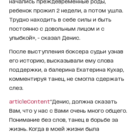
начались преждевременные роды,
ребенок прожил 2 недели, а потом ушла.
Трудно находить в себе силы и быть
постоянно с довольным лицом и с
улыбкой», - сказал Денис.
После выступления боксера судьи узнав
его историю, высказывали ему слова
поддержки, а балерина Екатерина Кухар,
комментируя танец, не смогла сдержать
слез.
articleContent
"Денис, должна сказать
Вам, что у нас с Вами очень много общего.
Понимание без слов, танец в борьбе за
жизнь. Когда в моей жизни была