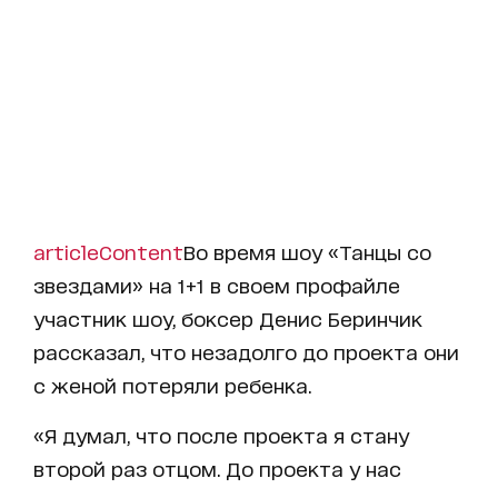
articleContent
Во время шоу «Танцы со
звездами» на 1+1 в своем профайле
участник шоу, боксер Денис Беринчик
рассказал, что незадолго до проекта они
с женой потеряли ребенка.
«Я думал, что после проекта я стану
второй раз отцом. До проекта у нас