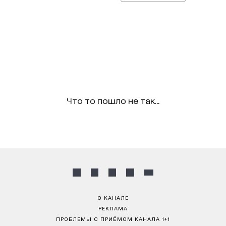
Что то пошло не так...
О КАНАЛЕ
РЕКЛАМА
ПРОБЛЕМЫ С ПРИЁМОМ КАНАЛА 1+1