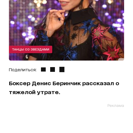
ТАНЦЫ СО ЗВЕЗДАМИ
Поделиться:
Боксер Денис Беринчик рассказал о
тяжелой утрате.
Реклама