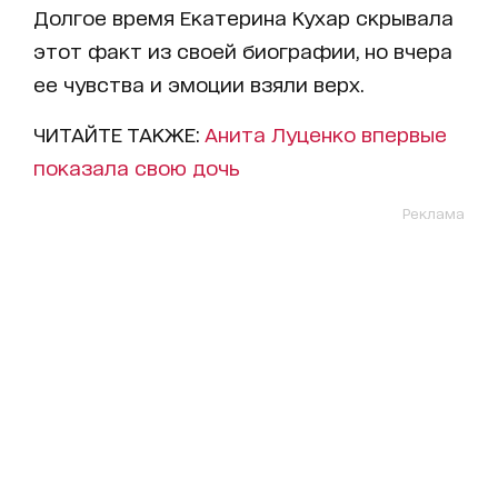
Долгое время Екатерина Кухар скрывала
этот факт из своей биографии, но вчера
ее чувства и эмоции взяли верх.
ЧИТАЙТЕ ТАКЖЕ:
Анита Луценко впервые
показала свою дочь
Реклама