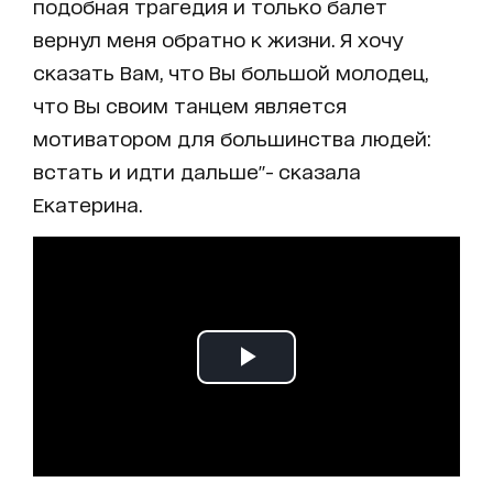
подобная трагедия и только балет
вернул меня обратно к жизни. Я хочу
сказать Вам, что Вы большой молодец,
что Вы своим танцем является
мотиватором для большинства людей:
встать и идти дальше"- сказала
Екатерина.