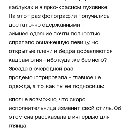
каблуках и в ярко-красном пуховике.
На этот раз фотографии получились
достаточно сдержанными –
зимнее одеяние почти полностью
спрятало обнаженную певицу. Но
открытые плечи и бедра добавляются
кадрам огня – ибо куда же без него?
Звезда в очередной раз
продемонстрировала – главное не
одежда, а то, как ты ее подносишь:
Вполне возможно, что скоро
исполнительница изменит свой стиль. Об
этом она рассказала в интервью для
глянца: