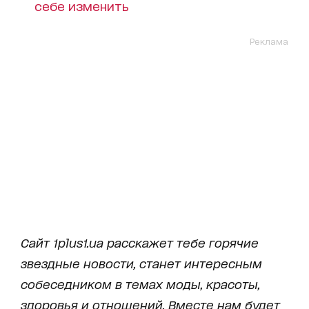
себе изменить
Реклама
Сайт 1plus1.ua расскажет тебе горячие
звездные новости, станет интересным
собеседником в темах моды, красоты,
здоровья и отношений. Вместе нам будет