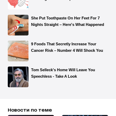
Новости по теме