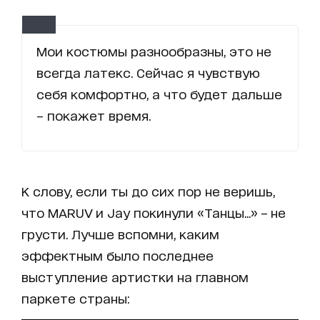
Мои костюмы разнообразны, это не
всегда латекс. Сейчас я чувствую
себя комфортно, а что будет дальше
– покажет время.
К слову, если ты до сих пор не веришь,
что MARUV и Jay покинули «Танцы...» – не
грусти. Лучше вспомни, каким
эффектным было последнее
выступление артистки на главном
паркете страны: