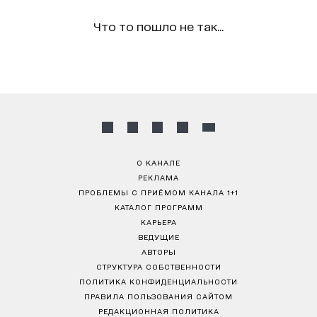
Что то пошло не так...
О КАНАЛЕ
РЕКЛАМА
ПРОБЛЕМЫ С ПРИЁМОМ КАНАЛА 1+1
КАТАЛОГ ПРОГРАММ
КАРЬЕРА
ВЕДУЩИЕ
АВТОРЫ
СТРУКТУРА СОБСТВЕННОСТИ
ПОЛИТИКА КОНФИДЕНЦИАЛЬНОСТИ
ПРАВИЛА ПОЛЬЗОВАНИЯ САЙТОМ
РЕДАКЦИОННАЯ ПОЛИТИКА