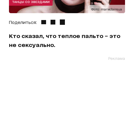
ТАНЦЫ СО ЗВЕЗДАМИ
Фото: marieclaire.ua
Поделиться:
Кто сказал, что теплое пальто – это
не сексуально.
Реклама