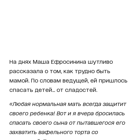
На днях Маша Ефросинина шутливо
рассказала о том, как трудно быть
мамой. По словам ведущей, ей пришлось
спасать детей... от сладостей.
«Любая нормальная мать всегда защитит
своего ребенка! Вот и я вчера бросилась
спасать своего сына от пытавшегося его
захватить вафельного торта со