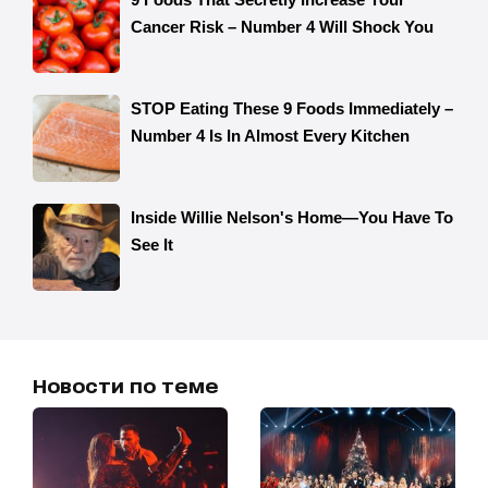
Новости по теме