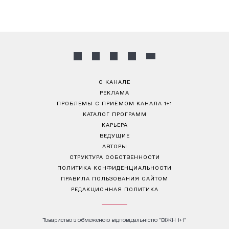
О КАНАЛЕ
РЕКЛАМА
ПРОБЛЕМЫ С ПРИЁМОМ КАНАЛА 1+1
КАТАЛОГ ПРОГРАММ
КАРЬЕРА
ВЕДУЩИЕ
АВТОРЫ
СТРУКТУРА СОБСТВЕННОСТИ
ПОЛИТИКА КОНФИДЕНЦИАЛЬНОСТИ
ПРАВИЛА ПОЛЬЗОВАНИЯ САЙТОМ
РЕДАКЦИОННАЯ ПОЛИТИКА
Товариство з обмеженою відповідальністю "ВІЖН 1+1"