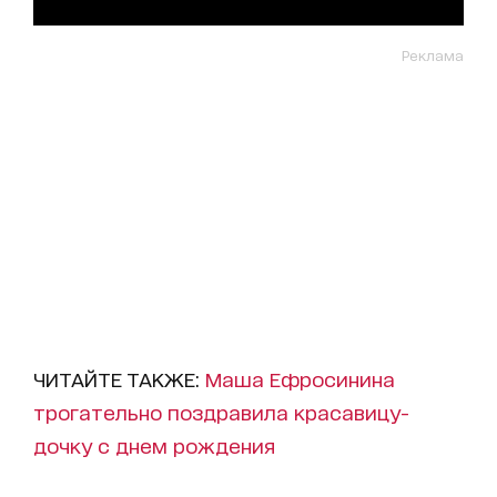
Реклама
ЧИТАЙТЕ ТАКЖЕ:
Маша Ефросинина
трогательно поздравила красавицу-
дочку с днем рождения