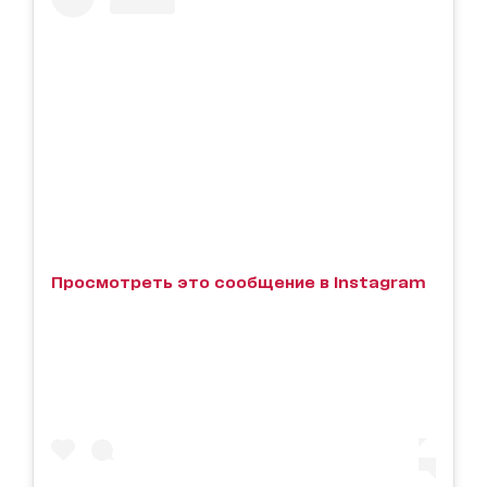
Просмотреть это сообщение в Instagram