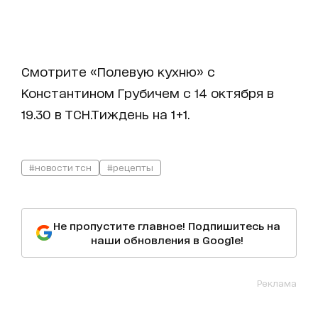
Смотрите «Полевую кухню» с
Константином Грубичем с 14 октября в
19.30 в ТСН.Тиждень на 1+1.
#новости тсн
#рецепты
Не пропустите главное! Подпишитесь на
наши обновления в Google!
Реклама