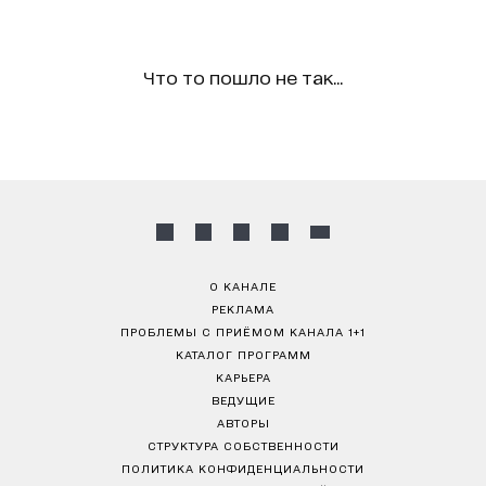
Что то пошло не так...
О КАНАЛЕ
РЕКЛАМА
ПРОБЛЕМЫ С ПРИЁМОМ КАНАЛА 1+1
КАТАЛОГ ПРОГРАММ
КАРЬЕРА
ВЕДУЩИЕ
АВТОРЫ
СТРУКТУРА СОБСТВЕННОСТИ
ПОЛИТИКА КОНФИДЕНЦИАЛЬНОСТИ