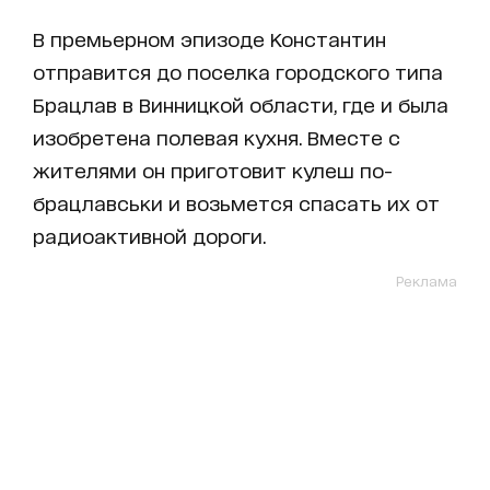
В премьерном эпизоде Константин
отправится до поселка городского типа
Брацлав в Винницкой области, где и была
изобретена полевая кухня. Вместе с
жителями он приготовит кулеш по-
брацлавськи и возьмется спасать их от
радиоактивной дороги.
Реклама