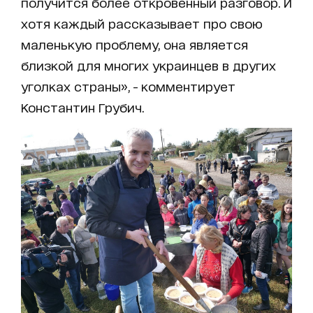
получится более откровенный разговор. И
хотя каждый рассказывает про свою
маленькую проблему, она является
близкой для многих украинцев в других
уголках страны», - комментирует
Константин Грубич.