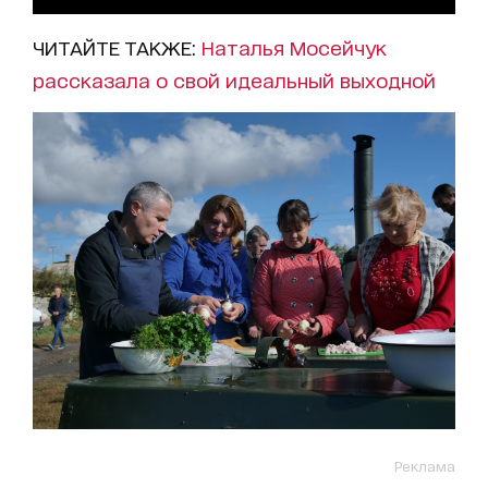
ЧИТАЙТЕ ТАКЖЕ:
Наталья Мосейчук
рассказала о свой идеальный выходной
Реклама