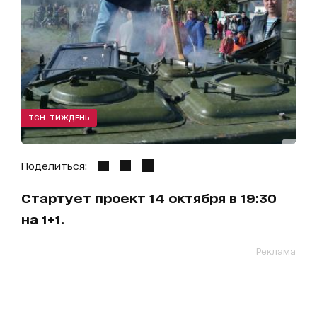
ТСН. ТИЖДЕНЬ
Поделиться:
Стартует проект 14 октября в 19:30
на 1+1.
Реклама