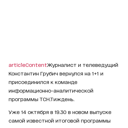
articleContent
Журналист и телеведущий
Константин Грубич вернулся на 1+1 и
присоединился к команде
информационно-аналитической
программы ТСН.Тиждень.
Уже 14 октября в 19.30 в новом выпуске
самой известной итоговой программы