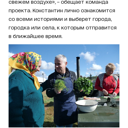
свежем воздухе», – обещает команда
проекта. Константин лично ознакомится
со всеми историями и выберет города,
городка или села, к которым отправится
в ближайшее время.