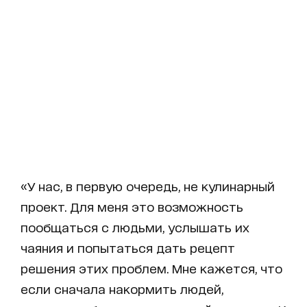
«У нас, в первую очередь, не кулинарный
проект. Для меня это возможность
пообщаться с людьми, услышать их
чаяния и попытаться дать рецепт
решения этих проблем. Мне кажется, что
если сначала накормить людей,