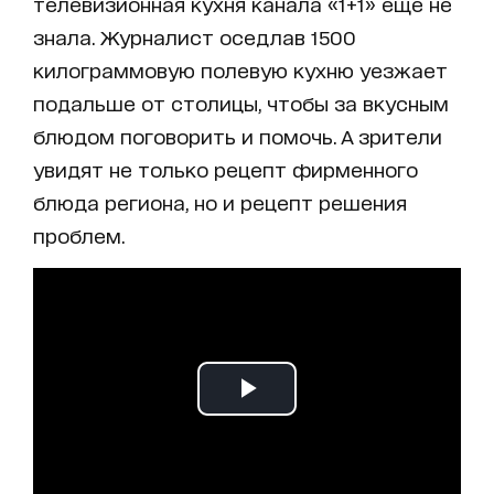
телевизионная кухня канала «1+1» еще не
знала. Журналист оседлав 1500
килограммовую полевую кухню уезжает
подальше от столицы, чтобы за вкусным
блюдом поговорить и помочь. А зрители
увидят не только рецепт фирменного
блюда региона, но и рецепт решения
проблем.