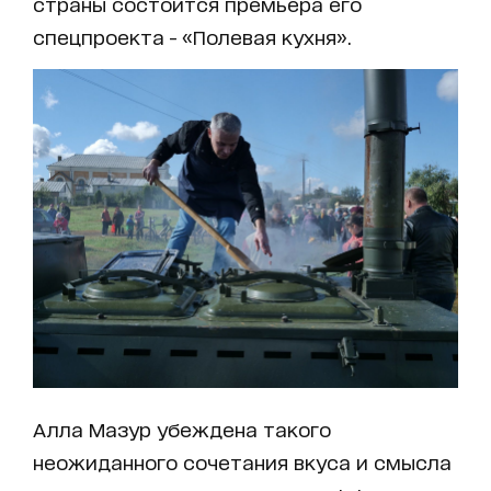
страны состоится премьера его
спецпроекта - «Полевая кухня».
Алла Мазур убеждена такого
неожиданного сочетания вкуса и смысла