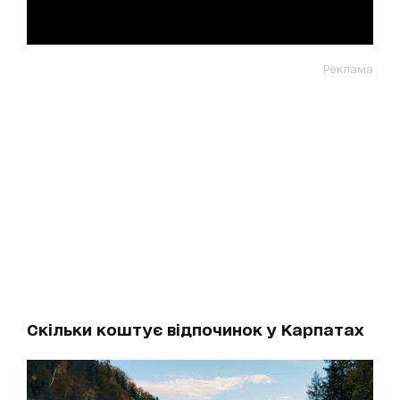
Реклама
Скільки коштує відпочинок у Карпатах