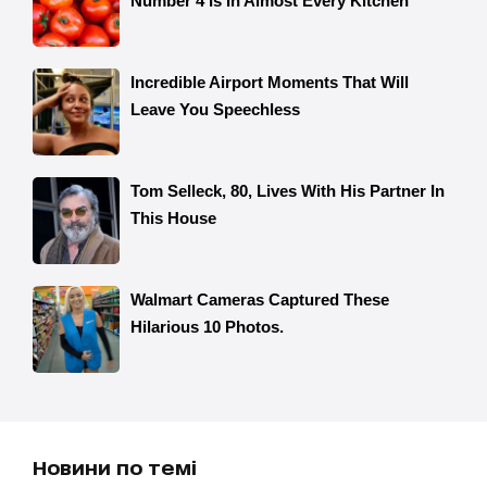
Новини по темі