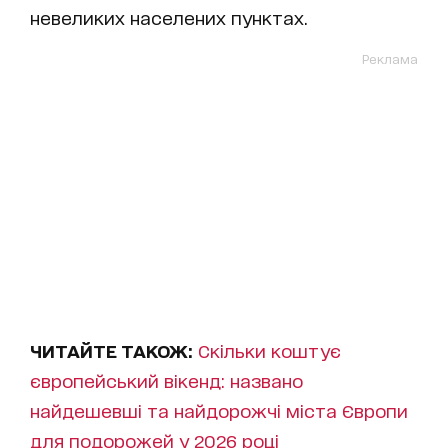
невеликих населених пунктах.
Реклама
ЧИТАЙТЕ ТАКОЖ:
Скільки коштує
європейський вікенд: названо
найдешевші та найдорожчі міста Європи
для подорожей у 2026 році