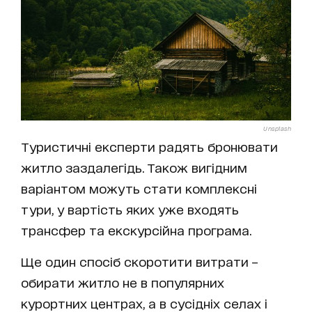
Unsplash
Туристичні експерти радять бронювати
житло заздалегідь. Також вигідним
варіантом можуть стати комплексні
тури, у вартість яких уже входять
трансфер та екскурсійна програма.
Ще один спосіб скоротити витрати –
обирати житло не в популярних
курортних центрах, а в сусідніх селах і