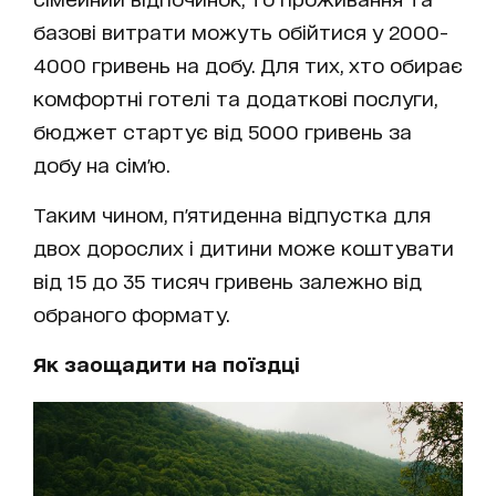
базові витрати можуть обійтися у 2000-
4000 гривень на добу. Для тих, хто обирає
комфортні готелі та додаткові послуги,
бюджет стартує від 5000 гривень за
добу на сім'ю.
Таким чином, п'ятиденна відпустка для
двох дорослих і дитини може коштувати
від 15 до 35 тисяч гривень залежно від
обраного формату.
Як заощадити на поїздці