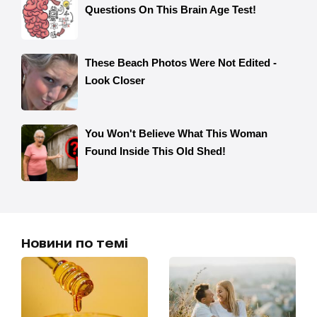
Новини по темі