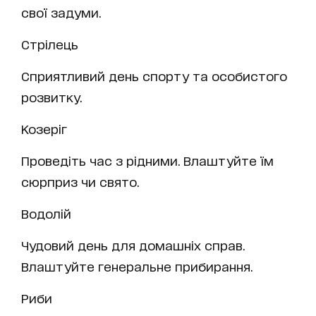
свої задуми.
Стрілець
Сприятливий день спорту та особистого
розвитку.
Козеріг
Проведіть час з рідними. Влаштуйте їм
сюрприз чи свято.
Водолій
Чудовий день для домашніх справ.
Влаштуйте генеральне прибирання.
Риби