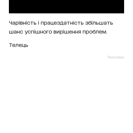
Чарівність і працездатність збільшать
шанс успішного вирішення проблем.
Телець
Реклама