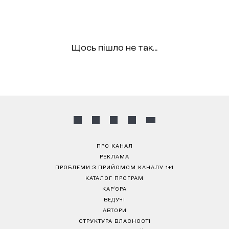
Щось пішло не так...
ПРО КАНАЛ
РЕКЛАМА
ПРОБЛЕМИ З ПРИЙОМОМ КАНАЛУ 1+1
КАТАЛОГ ПРОГРАМ
КАР’ЄРА
ВЕДУЧІ
АВТОРИ
СТРУКТУРА ВЛАСНОСТІ