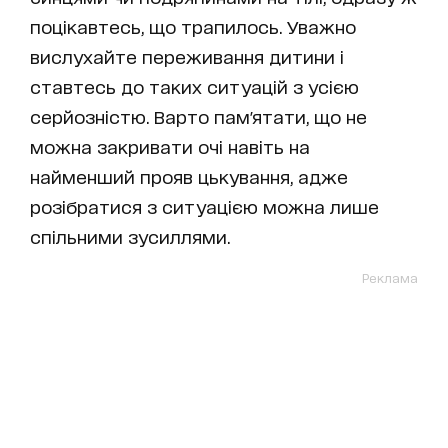
поцікавтесь, що трапилось. Уважно
вислухайте переживання дитини і
ставтесь до таких ситуацій з усією
серйозністю. Варто пам'ятати, що не
можна закривати очі навіть на
найменший прояв цькування, адже
розібратися з ситуацією можна лише
спільними зусиллями.
Реклама