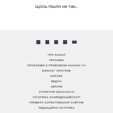
Щось пішло не так...
ПРО КАНАЛ
РЕКЛАМА
ПРОБЛЕМИ З ПРИЙОМОМ КАНАЛУ 1+1
КАТАЛОГ ПРОГРАМ
КАР’ЄРА
ВЕДУЧІ
АВТОРИ
СТРУКТУРА ВЛАСНОСТІ
ПОЛІТИКА КОНФІДЕНЦІЙНОСТІ
ПРАВИЛА КОРИСТУВАННЯ САЙТОМ
РЕДАКЦІЙНА ПОЛІТИКА