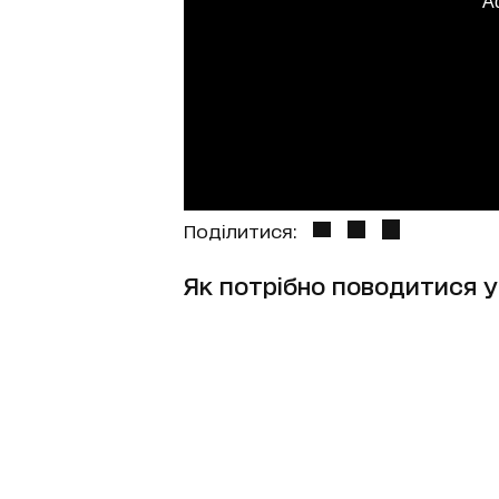
A
Поділитися:
Як потрібно поводитися у