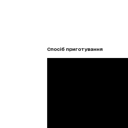
Спосіб приготування