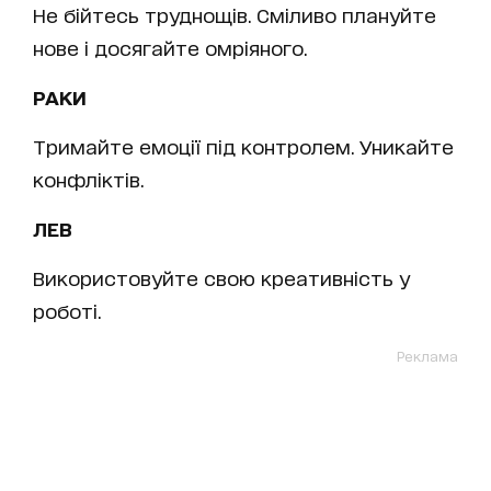
Не бійтесь труднощів. Сміливо плануйте
нове і досягайте омріяного.
РАКИ
Тримайте емоції під контролем. Уникайте
конфліктів.
ЛЕВ
Використовуйте свою креативність у
роботі.
Реклама