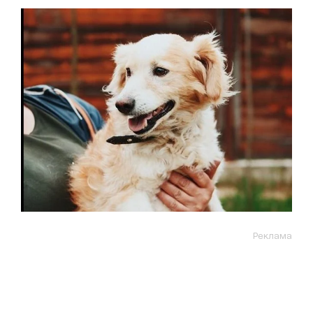
Реклама