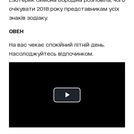
очікувати 2018 року представникам усіх
знаків зодіаку.
ОВЕН
На вас чекає спокійний літній день.
Насолоджуйтесь відпочинком.