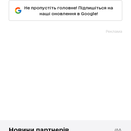
Не пропустіть головне! Підпишіться на
наші оновлення в Google!
Реклама