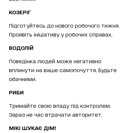
КОЗЕРІГ
Підготуйтесь до нового робочого тижня.
Проявіть ініціативу у робочих справах.
ВОДОЛІЙ
Поведінка людей може негативно
вплинути на ваше самопочуття. Будьте
обачними.
РИБИ
Тримайте свою владу під контролем.
Зараз не час втрачати авторитет.
МІКІ ШУКАЄ ДІМ!