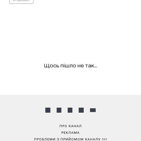
Щось пішло не так...
ПРО КАНАЛ
РЕКЛАМА
ПРОБЛЕМИ З ПРИЙОМОМ КАНАЛУ 1+1