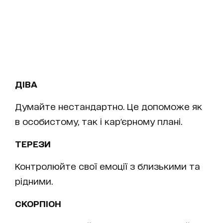
ДІВА
Думайте нестандартно. Це допоможе як
в особистому, так і кар'єрному плані.
ТЕРЕЗИ
Контролюйте свої емоції з близькими та
рідними.
СКОРПІОН