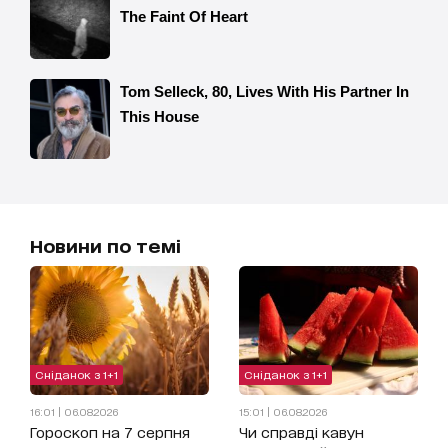
Новини по темі
Сніданок з 1+1
Сніданок з 1+1
16:01 | 06.08.2026
15:01 | 06.08.2026
Гороскоп на 7 серпня
Чи справді кавун