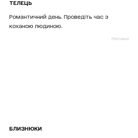
ТЕЛЕЦЬ
Романтичний день. Проведіть час з
коханою людиною.
Реклама
БЛИЗНЮКИ