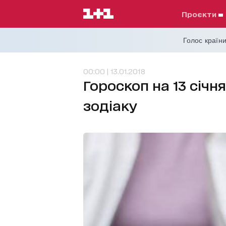
проєкти
Голос країни
00:00 | 13.01.2018
Гороскоп на 13 січня
зодіаку