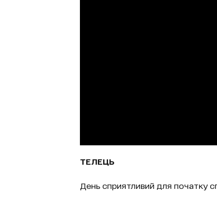
ТЕЛЕЦЬ
День сприятливий для початку сп