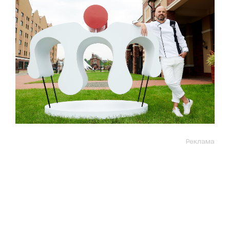
Реклама