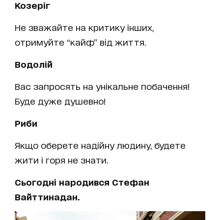
Козеріг
Не зважайте на критику інших,
отримуйте “кайф” від життя.
Водолій
Вас запросять на унікальне побачення!
Буде дуже душевно!
Риби
Якщо оберете надійну людину, будете
жити і горя не знати.
Сьогодні народився Стефан
Вайттинадан.