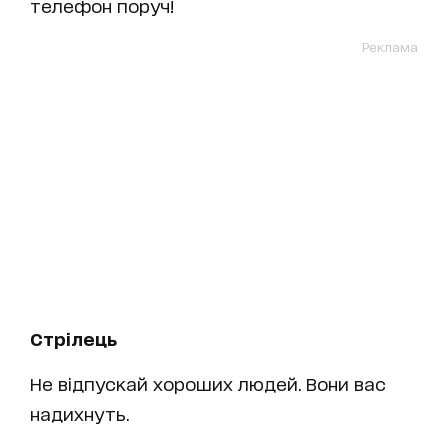
телефон поруч!
Реклама
Стрілець
Не відпускай хороших людей. Вони вас
надихнуть.