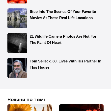
Новини по темі