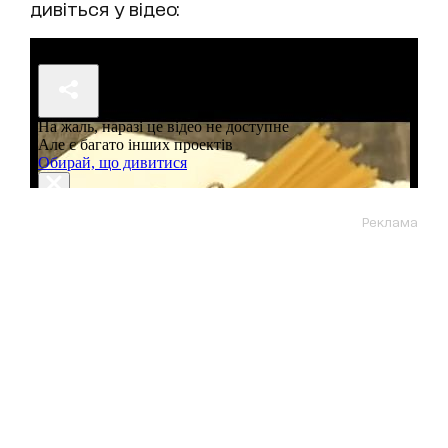
дивіться у відео:
Реклама