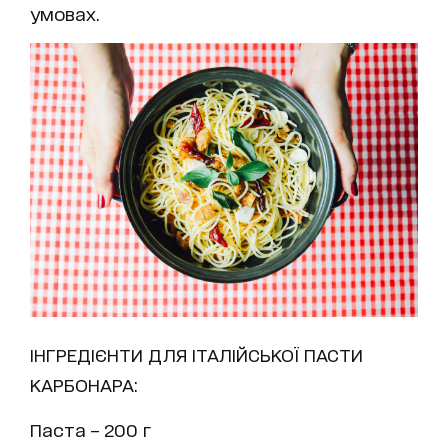
умовах.
ІНГРЕДІЄНТИ ДЛЯ ІТАЛІЙСЬКОЇ ПАСТИ
КАРБОНАРА:
Паста – 200 г