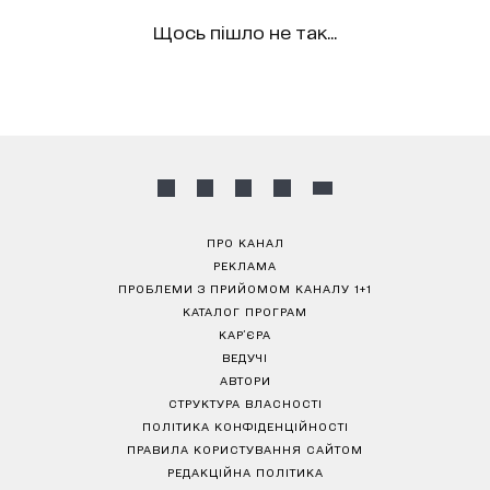
Щось пішло не так...
ПРО КАНАЛ
РЕКЛАМА
ПРОБЛЕМИ З ПРИЙОМОМ КАНАЛУ 1+1
КАТАЛОГ ПРОГРАМ
КАР’ЄРА
ВЕДУЧІ
АВТОРИ
СТРУКТУРА ВЛАСНОСТІ
ПОЛІТИКА КОНФІДЕНЦІЙНОСТІ
ПРАВИЛА КОРИСТУВАННЯ САЙТОМ
РЕДАКЦІЙНА ПОЛІТИКА