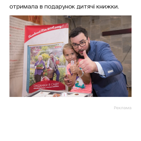
отримала в подарунок дитячі книжки.
Реклама