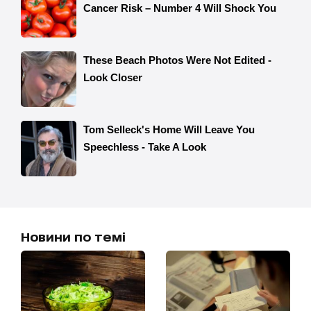
Новини по темі