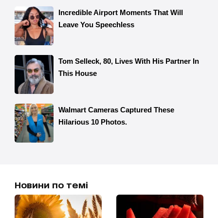
Новини по темі