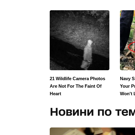
Новини по тем