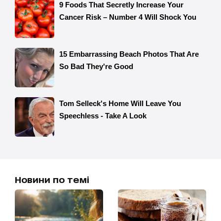
Новини по темі