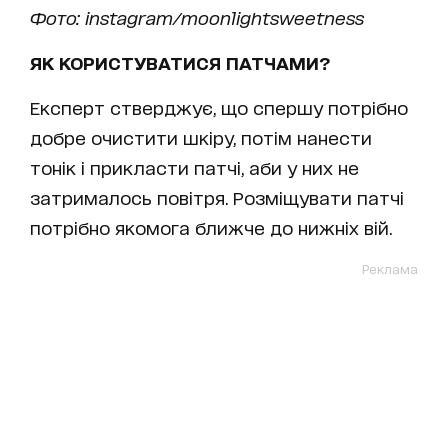
Фото: instagram/moonlightsweetness
ЯК КОРИСТУВАТИСЯ ПАТЧАМИ?
Експерт стверджує, що спершу потрібно
добре очистити шкіру, потім нанести
тонік і прикласти патчі, аби у них не
затрималось повітря. Розміщувати патчі
потрібно якомога ближче до нижніх вій.
Реклама