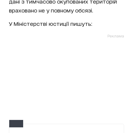
дані з тимчасово окупованих територій
враховано не у повному обсязі.
У Міністерстві юстиції пишуть:
Реклама