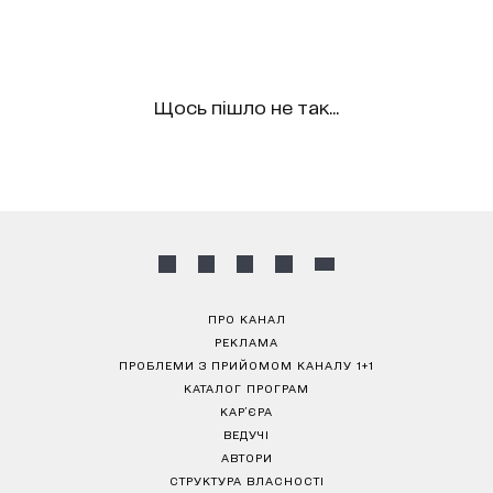
Щось пішло не так...
ПРО КАНАЛ
РЕКЛАМА
ПРОБЛЕМИ З ПРИЙОМОМ КАНАЛУ 1+1
КАТАЛОГ ПРОГРАМ
КАР’ЄРА
ВЕДУЧІ
АВТОРИ
СТРУКТУРА ВЛАСНОСТІ